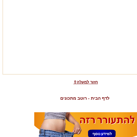
⇧חזור למעלה
לדף הבית - רוטב מתכונים