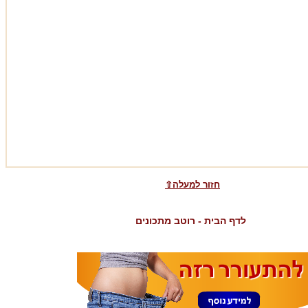
⇧חזור למעלה
לדף הבית - רוטב מתכונים