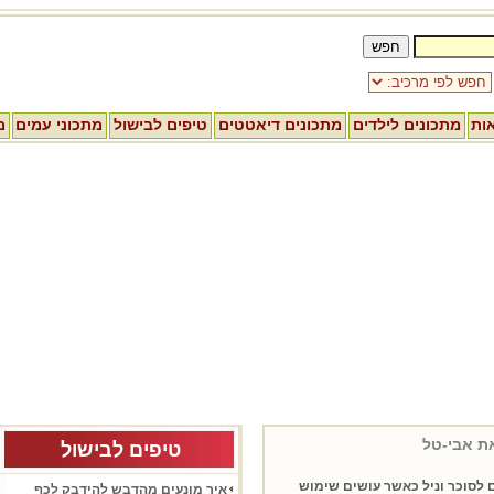
אות
מתכונים לילדים
מתכונים דיאטטים
טיפים לבישול
מתכוני עמים
מ
את אבי-טל
טיפים לבישול
 לסוכר וניל כאשר עושים שימוש
איך מונעים מהדבש להידבק לכף