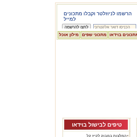
תכונים בוידאו
מתכוני שפים
מילון אוכל
טיפים לבישול בוידאו
המלצות במבוק לקיץ קל