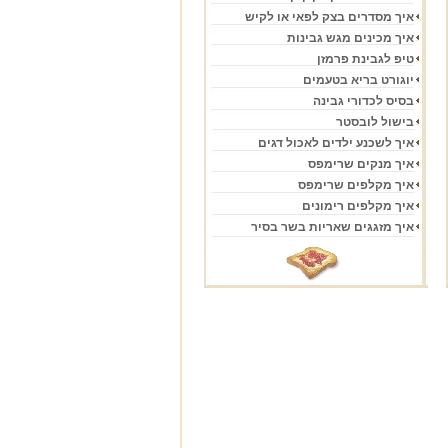
איך מסדרים בצק לפאי או לקיש
איך מכינים מגש גבינות
טיפ לגבינת פרמזן
יוגורט בריא בטעמים
בסיס לכדורי גבינה
בישול לובסטר
איך לשכנע ילדים לאכול דגים
איך מנקים שרימפס
איך מקלפים שרימפס
איך מקלפים רימונים
איך מזגגים שאריות בשר בסיר