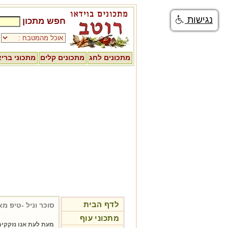
נגישות
חפש מתכון
מתכונים לחג
מתכונים קלים
מתכוני ברי
לדף הבית
סוכר וניל -טיפ מ
מתכוני עוף
מעת לעת אנו נזקקים