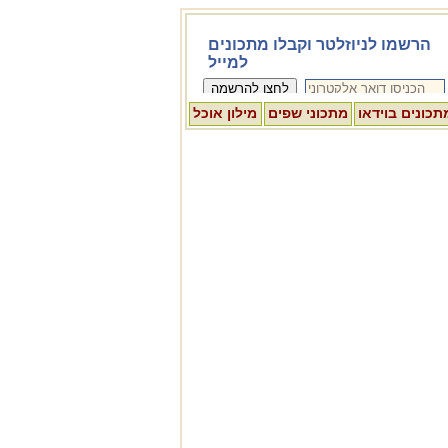
תכונים בוידאו
מתכוני שפים
מילון אוכל