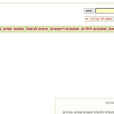
אות
מתכונים לילדים
מתכונים דיאטטים
טיפים לבישול
מתכוני עמים
מ
בינה
סיס ולהוסיף טעמים שונים. מניחים