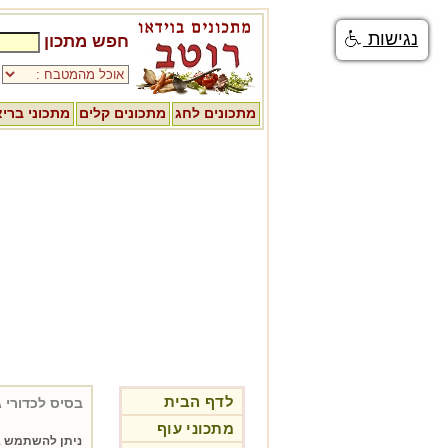
נגישות
חפש מתכון
מתכונים לחג
מתכונים קלים
מתכוני ברי
לדף הבית
בסיס לכדורי ג
מתכוני עוף
ניתן להשתמש בב