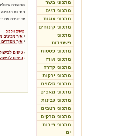
מתכוני בשר
מתוצרת איטליה.
מתכוני דגים
חתיכת הגבינה 
מתכוני עוגות
עד יצירת פרורי
מתכוני קינוחים
טיפים נוספים :
מתכוני
איך מכינים מ
איך מסדרים 
פשטידות
מתכוני פסטות
טיפים לבישול 
טיפים לבישול
מתכוני אורז
מתכוני קדרה
מתכוני ירקות
מתכוני סלטים
מתכוני מאפים
מתכוני גבינות
מתכוני רטבים
מתכוני מרקים
מתכוני פירות
ים