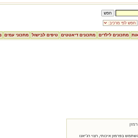
אות
מתכונים לילדים
מתכונים דיאטטים
טיפים לבישול
מתכוני עמים
מ
רמזן
תמש בפרמזן איכותי, רצוי רג'יאנו