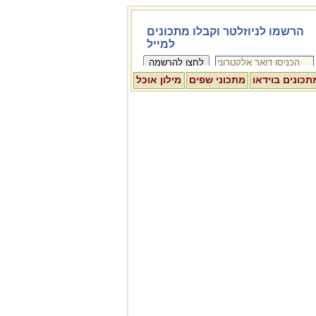
תכונים בוידאו
מתכוני שפים
מילון אוכל