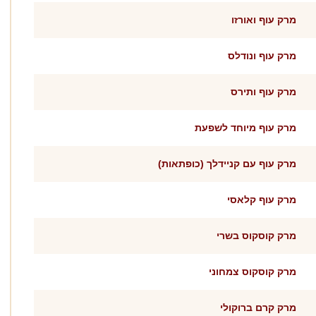
מרק עוף ואורזו
מרק עוף ונודלס
מרק עוף ותירס
מרק עוף מיוחד לשפעת
מרק עוף עם קניידלך (כופתאות)
מרק עוף קלאסי
מרק קוסקוס בשרי
מרק קוסקוס צמחוני
מרק קרם ברוקולי