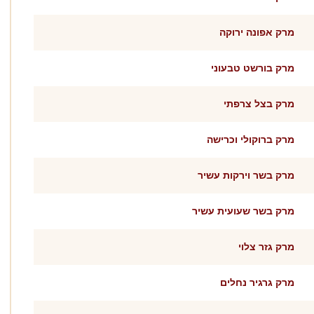
מרק אפונה ירוקה
מרק בורשט טבעוני
מרק בצל צרפתי
מרק ברוקולי וכרישה
מרק בשר וירקות עשיר
מרק בשר שעועית עשיר
מרק גזר צלוי
מרק גרגיר נחלים