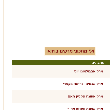
54
מתכוני
מרקים
בוידאו
מתכונים
מרק אבגולמונו יווני
מרק אגסים וכרישה בקארי
מרק אפונה ונקניק האם
מרק אפונה ופסטו מהיר