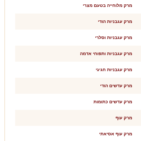
מרק מלוחייה בטעם מצרי
מרק עגבניות הודי
מרק עגבניות וסלרי
מרק עגבניות ותפוחי אדמה
מרק עגבניות חגיגי
מרק עדשים הודי
מרק עדשים כתומות
מרק עוף
מרק עוף אסיאתי