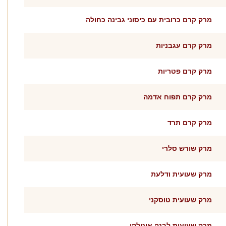
מרק קרם כרובית עם כיסוני גבינה כחולה
מרק קרם עגבניות
מרק קרם פטריות
מרק קרם תפוח אדמה
מרק קרם תרד
מרק שורש סלרי
מרק שעועית ודלעת
מרק שעועית טוסקני
מרק שעועית לבנה איטלקי