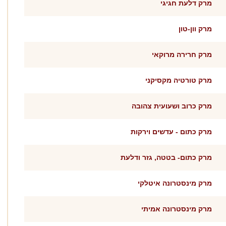
מרק דלעת חגיגי
מרק וון-טון
מרק חרירה מרוקאי
מרק טורטיה מקסיקני
מרק כרוב ושעועית צהובה
מרק כתום - עדשים וירקות
מרק כתום- בטטה, גזר ודלעת
מרק מינסטרונה איטלקי
מרק מינסטרונה אמיתי