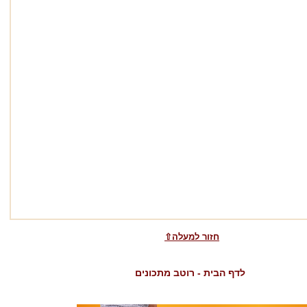
⇧חזור למעלה
לדף הבית - רוטב מתכונים