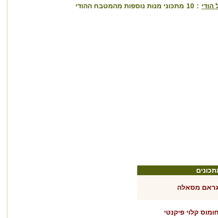
 הודי
:
10
מתכוני מנות נוספות מהמטבח ההודי
תכונים
ראם מסאלה
ומוס קלוי פיקנטי