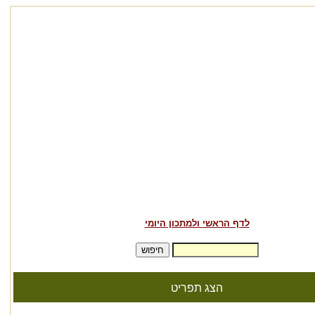
לדף הראשי ולמתכון היומי
הצג תפריט