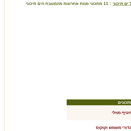
ים תיכוני
:
11
מתכוני מנות אחרונות מהמטבח הים תיכוני
תכונים
טיף מוזלי
דורי משמש וקוקוס