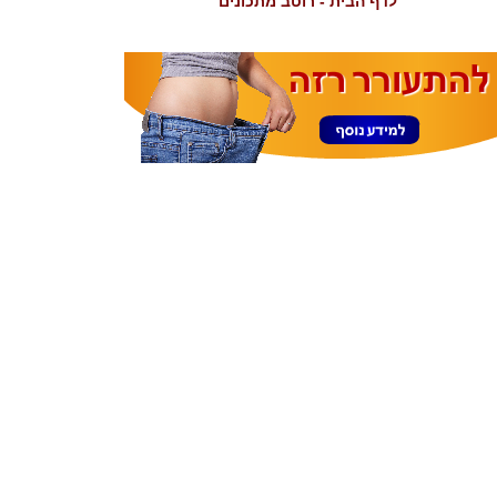
לדף הבית - רוטב מתכונים