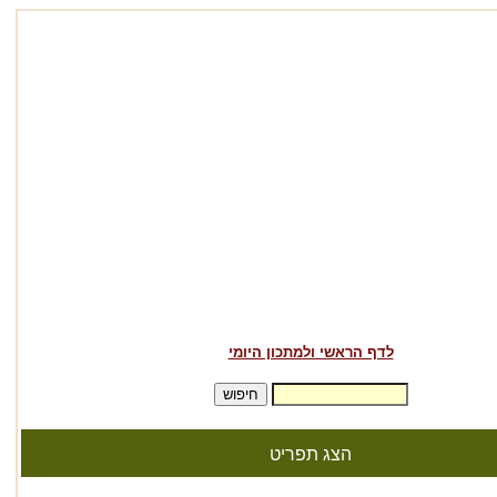
לדף הראשי ולמתכון היומי
הצג תפריט