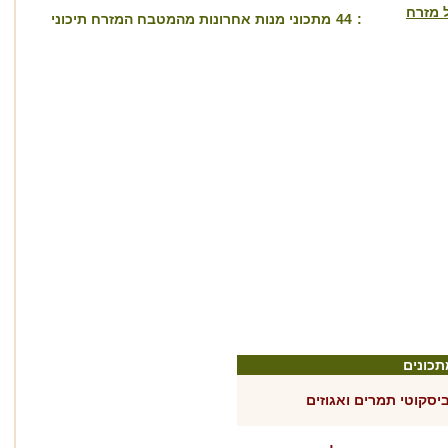
 מזרח
:
44
מתכוני מנות אחרונות מהמטבח המזרח תיכוני
תכונים
יסקוטי תמרים ואגוזים