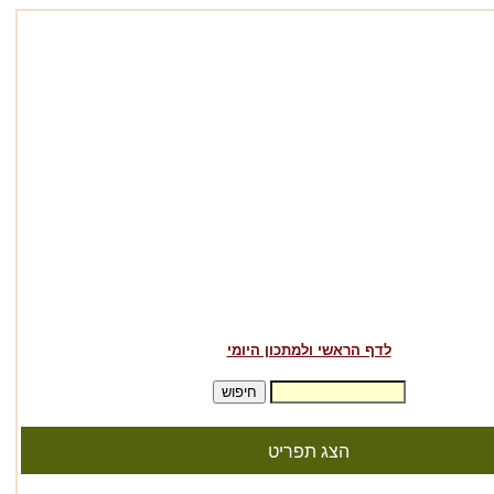
לדף הראשי ולמתכון היומי
הצג תפריט