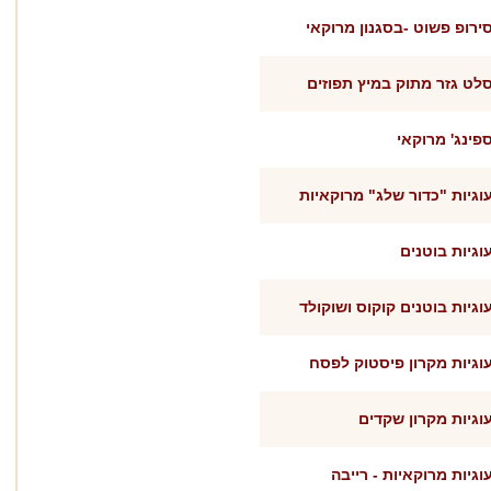
ירופ פשוט -בסגנון מרוקאי
לט גזר מתוק במיץ תפוזים
פינג' מרוקאי
וגיות "כדור שלג" מרוקאיות
וגיות בוטנים
וגיות בוטנים קוקוס ושוקולד
וגיות מקרון פיסטוק לפסח
וגיות מקרון שקדים
וגיות מרוקאיות - רייבה