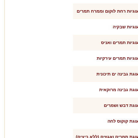
וגיות רחת לוקום וממרח תמרים
וגיות שבקיה
וגיות תמרים ואניס
וגיות תמרים עירקיות
וגת גבינה ים תיכונית
וגת גבינה מרוקאית
וגת דבש ושמרים
וגת קוקוס לחה
וגת תמרים ואגוזים (ללא ביצים)