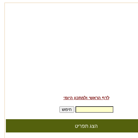
לדף הראשי ולמתכון היומי
הצג תפריט