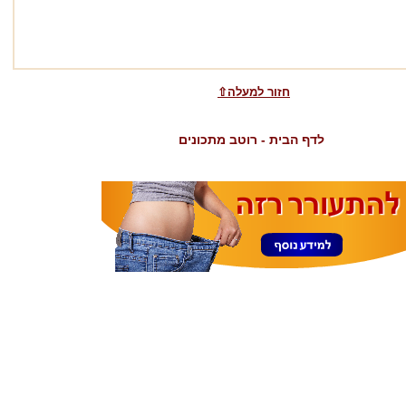
⇧חזור למעלה
לדף הבית - רוטב מתכונים