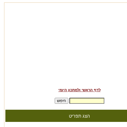
לדף הראשי ולמתכון היומי
הצג תפריט