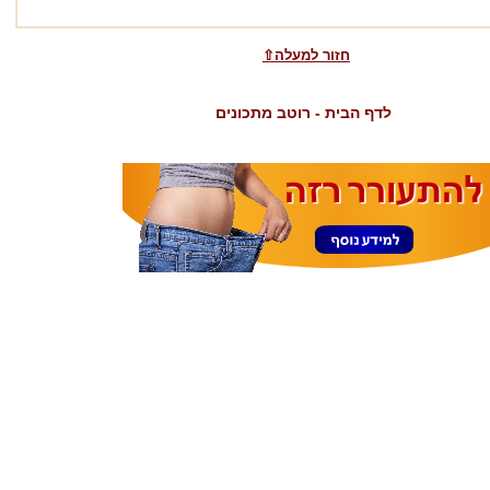
⇧חזור למעלה
לדף הבית - רוטב מתכונים