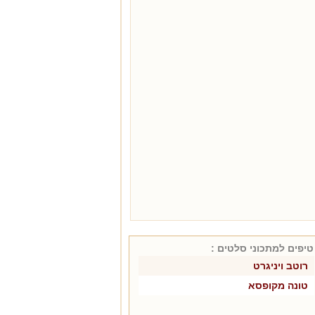
טיפים למתכוני
סלטים
:
רוטב ויניגרט
טונה מקופסא