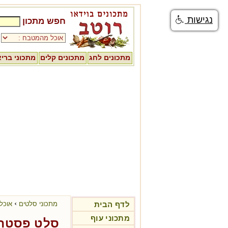
נגישות
חפש מתכון
מתכונים לחג
מתכונים קלים
מתכוני ברי
›
לדף הבית
מתכוני סלטים
אוכל 
מתכוני עוף
סלט פסטה