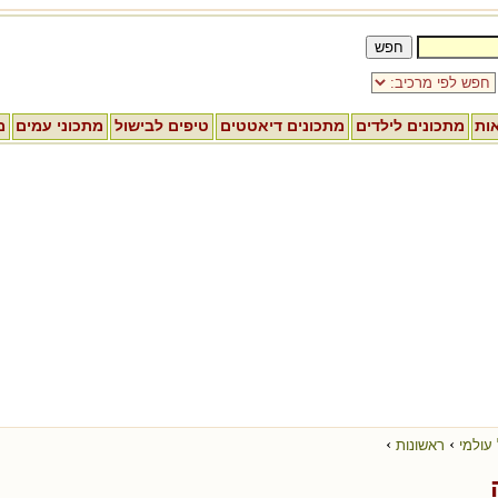
אות
מתכונים לילדים
מתכונים דיאטטים
טיפים לבישול
מתכוני עמים
מ
›
›
עולמי
ראשונות