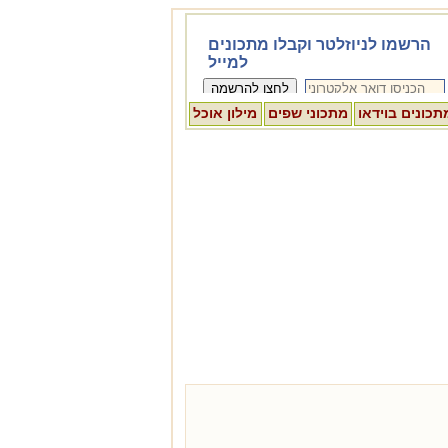
תכונים בוידאו
מתכוני שפים
מילון אוכל