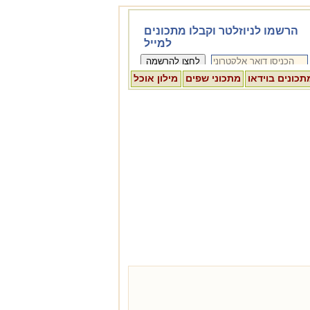
תכונים בוידאו
מתכוני שפים
מילון אוכל