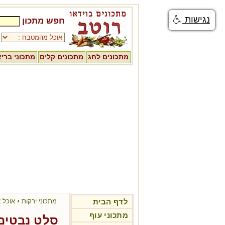
נגישות
חפש מתכון
מתכונים לחג
מתכונים קלים
מתכוני ברי
›
לדף הבית
מתכוני ירקות
אוכל 
מתכוני עוף
סלט נבטים