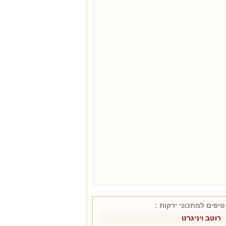
טיפים למתכוני
ירקות
:
רוטב ויניגרט