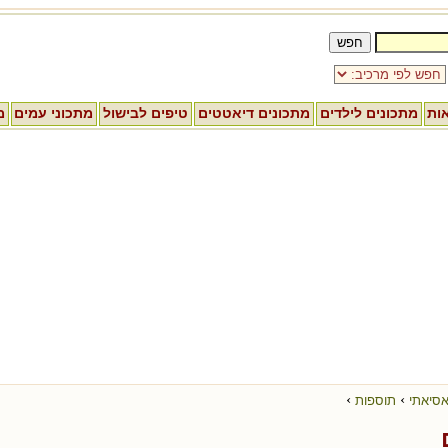
אות
מתכונים לילדים
מתכונים דיאטטים
טיפים לבישול
מתכוני עמים
מ
›
›
אסיאתי
תוספות