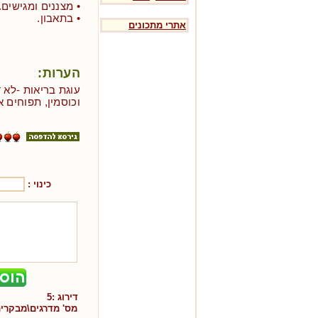
• מצננים ומגישים.
• בתאבון.
אתרי מתכונים
הערות:
עוגת בריאות -לא 
וכוסמין, תפוחים א
כינוי :
דירוג :
5
מס' מדרגים\מבקרי