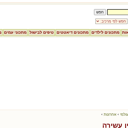
אות
מתכונים לילדים
מתכונים דיאטטים
טיפים לבישול
מתכוני עמים
מ
›
›
ולמי
אחרונות
ן עשירה