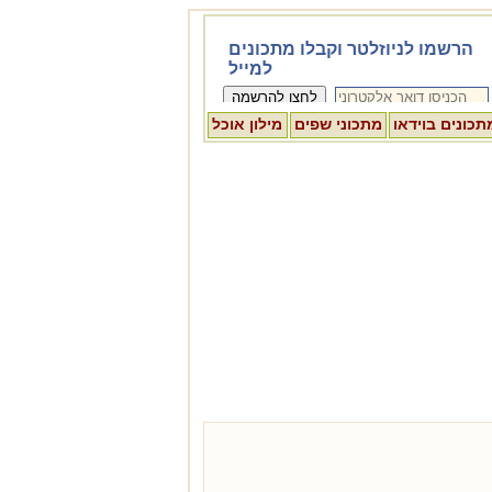
תכונים בוידאו
מתכוני שפים
מילון אוכל