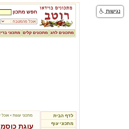
נגישות
חפש מתכון
מתכונים לחג
מתכונים קלים
מתכוני ברי
›
לדף הבית
מתכוני עוגות
אוכל ע
מתכוני עוף
עוגת כוסמי