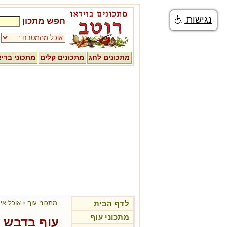
נגישות
חפש מתכון
מתכונים לחג
מתכונים קלים
מתכוני ברי
›
לדף הבית
מתכוני עוף
אוכל איר
מתכוני עוף
עוף בדבש 