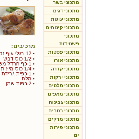
מתכוני בשר
מתכוני דגים
מתכוני עוגות
מתכוני קינוחים
מתכוני
פשטידות
מרכיבים:
מתכוני פסטות
• 12 רגלי עוף נקיות עם עור
• 1/2 כוס דבש
מתכוני אורז
• 1 כף חרדל משובח
מתכוני קדרה
• 1/4 כוס מיץ תפוזים
• 1 כפית גרידת קליפת תפוז
מתכוני ירקות
• מלח
• 2 כפות שמן
מתכוני סלטים
מתכוני מאפים
מתכוני גבינות
מתכוני רטבים
מתכוני מרקים
מתכוני פירות
ים