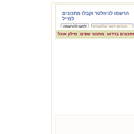
תכונים בוידאו
מתכוני שפים
מילון אוכל