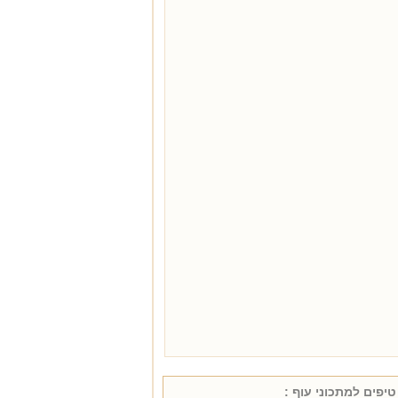
טיפים למתכוני
עוף
: