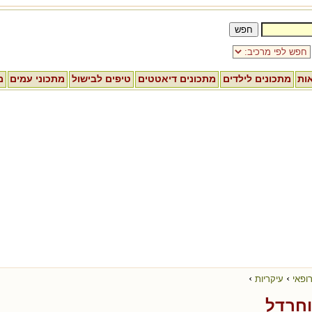
אות
מתכונים לילדים
מתכונים דיאטטים
טיפים לבישול
מתכוני עמים
מ
›
›
ופאי
עיקריות
וחרדל