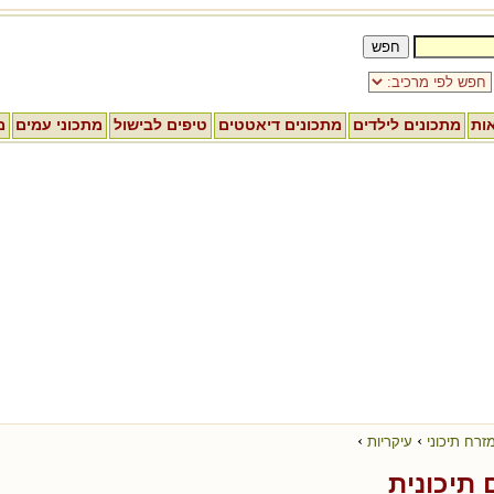
אות
מתכונים לילדים
מתכונים דיאטטים
טיפים לבישול
מתכוני עמים
מ
›
›
זרח תיכוני
עיקריות
תיכונית