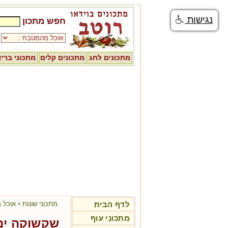
נגישות
חפש מתכון
מתכונים לחג
מתכונים קלים
מתכוני ברי
›
לדף הבית
מתכוני שונות
אוכל מ
מתכוני עוף
שקשוקה ים 