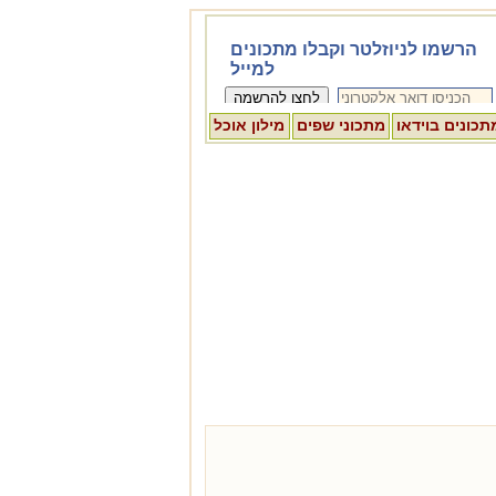
תכונים בוידאו
מתכוני שפים
מילון אוכל