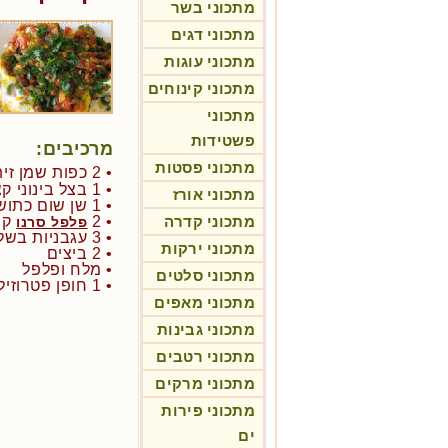
מתכוני בשר
מתכוני דגים
מתכוני עוגות
מתכוני קינוחים
מתכוני
פשטידות
מרכיבים:
מתכוני פסטות
• 2 כפות שמן זית
• 1 בצל בינוני קצוץ
מתכוני אורז
• 1 שן שום כתושה
מתכוני קדרה
• 2
קצ
פלפל סרנו
• 3 עגבניות בשלות קצוצות
מתכוני ירקות
• 2 ביצים
• מלח ופלפל
מתכוני סלטים
• 1 חופן פטרוזיליה קצוצה
מתכוני מאפים
מתכוני גבינות
מתכוני רטבים
מתכוני מרקים
מתכוני פירות
ים