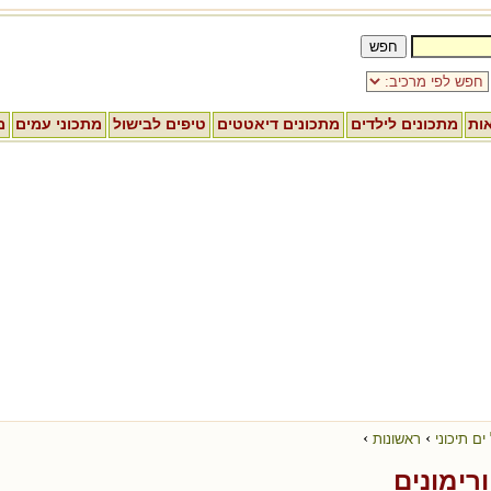
אות
מתכונים לילדים
מתכונים דיאטטים
טיפים לבישול
מתכוני עמים
מ
›
›
ים תיכוני
ראשונות
רימונים