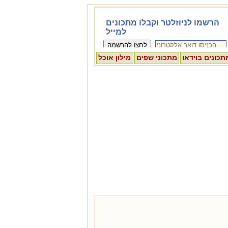
תכונים בוידאו
מתכוני שפים
מילון אוכל