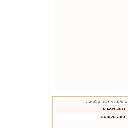
טיפים למתכוני
סלטים
:
רוטב ויניגרט
טונה מקופסא