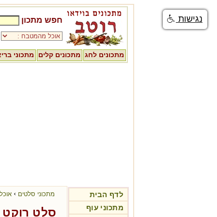
נגישות
חפש מתכון
מתכונים לחג
מתכונים קלים
מתכוני ברי
›
לדף הבית
מתכוני סלטים
אוכל 
מתכוני עוף
סלט רוקט ו