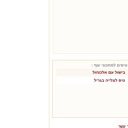
טיפים למתכוני
עוף
:
בישול עם אלכוהול
טיפ לצלייה בגריל
 קשר