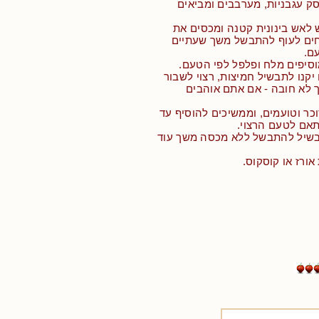
סק עגבניות, מערבבים ומביאים
 לאש בינונית קטנה ומכסים את
חים לעוף להתבשל משך שעתיים
ם.
וסיפים מלח ופלפל לפי הטעם.
יקנו לתבשיל חמיצות, רצוי לשבור
 לא חובה - אם אתם אוהבים
וכר וטועמים, וממשיכים להוסיף עד
בשיל להתבשל ללא מכסה משך עוד
אורז או קוסקוס.