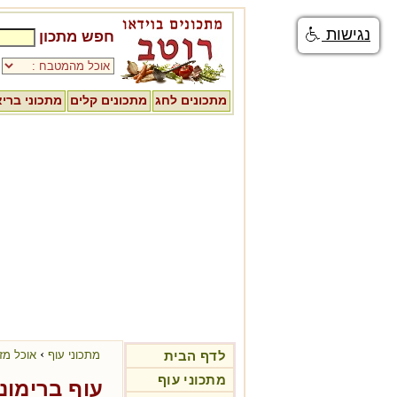
נגישות
חפש מתכון
מתכונים לחג
מתכונים קלים
מתכוני ברי
›
לדף הבית
מתכוני עוף
אוכל מזר
מתכוני עוף
עוף ברימונ