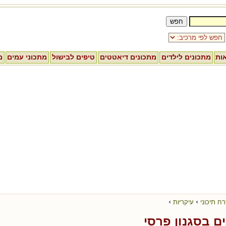
אות
מתכונים לילדים
מתכונים דיאטטים
טיפים לבישול
מתכוני עמים
מ
›
›
ח תיכוני
עיקריות
ים בסגנון פרסי