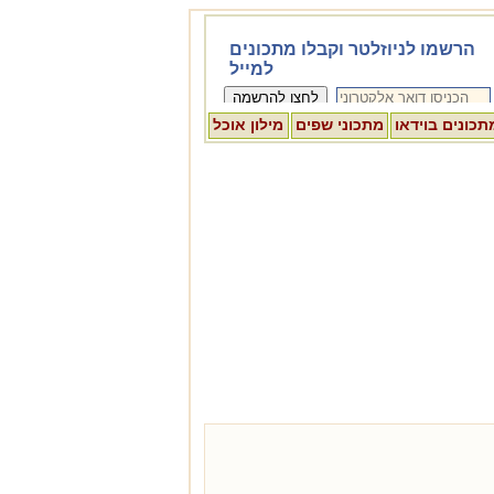
תכונים בוידאו
מתכוני שפים
מילון אוכל