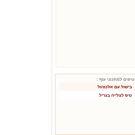
טיפים למתכוני
עוף
:
בישול עם אלכוהול
טיפ לצלייה בגריל