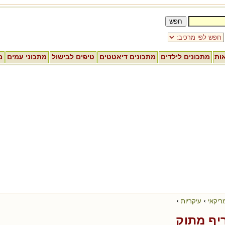
אות
מתכונים לילדים
מתכונים דיאטטים
טיפים לבישול
מתכוני עמים
מ
›
›
ריקאי
עיקריות
ריף מתוק