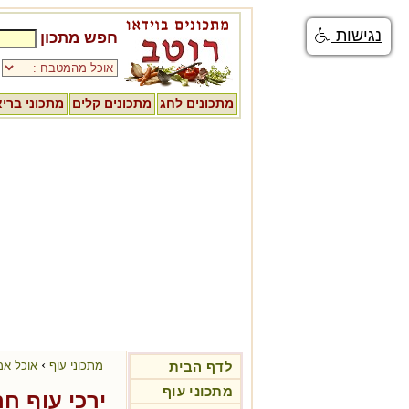
נגישות
חפש מתכון
מתכונים לחג
מתכונים קלים
מתכוני ברי
›
לדף הבית
מתכוני עוף
אוכל אמ
מתכוני עוף
ירכי עוף ח