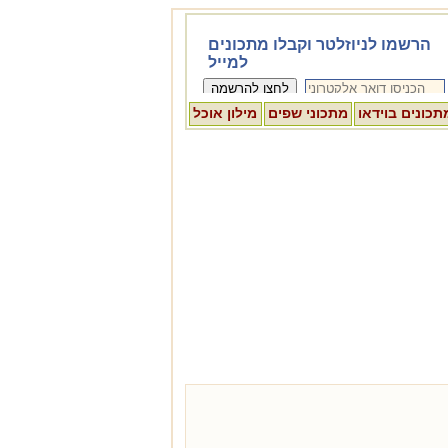
תכונים בוידאו
מתכוני שפים
מילון אוכל