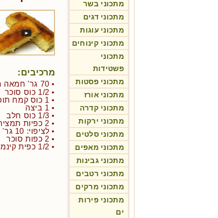
מתכוני בשר
מתכוני דגים
מתכוני עוגות
מתכוני קינוחים
מתכוני
פשטידות
מרכיבים:
מתכוני פסטות
• 70 גר' חמאה רכה חתוכה לקוביות
• 1/2 כוס סוכר
מתכוני אורז
• 1 כוס קמח תופח
מתכוני קדרה
• 1 ביצה
• 1/3 כוס חלב
מתכוני ירקות
• 2 כפיות תמצית וניל
• לציפוי: 10 גר' חמאה מומסת
מתכוני סלטים
• 2 כפות סוכר
• 1/2 כפית קינמון
מתכוני מאפים
מתכוני גבינות
מתכוני רטבים
מתכוני מרקים
מתכוני פירות
ים