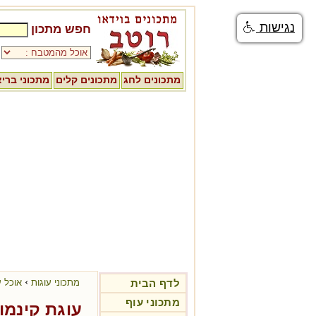
נגישות
חפש מתכון
מתכונים לחג
מתכונים קלים
מתכוני ברי
›
לדף הבית
מתכוני עוגות
אוכל ע
מתכוני עוף
עוגת קינמו