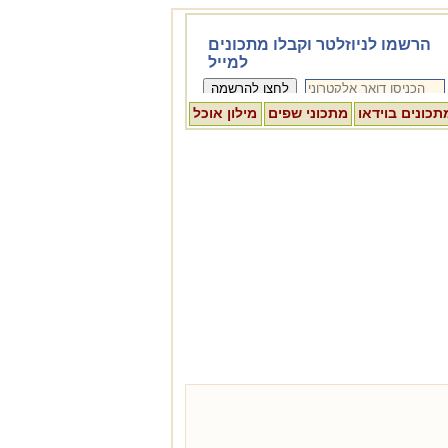
תכונים בוידאו
מתכוני שפים
מילון אוכל