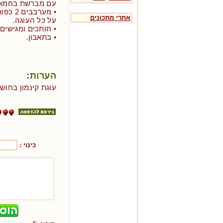
עם מברשת בחמא
אתרי מתכונים
על כל העוגה.
• חותכים ומגישים 
• בתאבון.
הערות:
עוגת קינמון בחוש
כינוי :