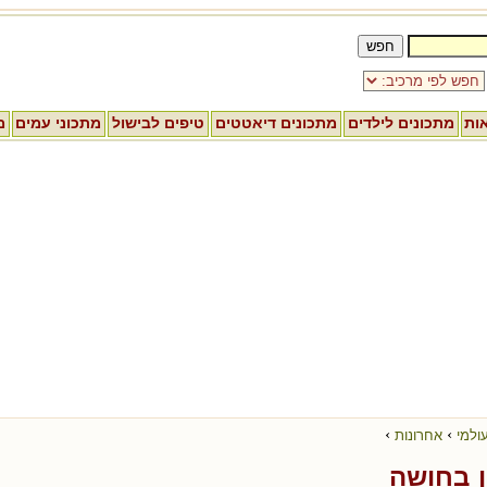
אות
מתכונים לילדים
מתכונים דיאטטים
טיפים לבישול
מתכוני עמים
מ
›
›
ולמי
אחרונות
ן בחושה