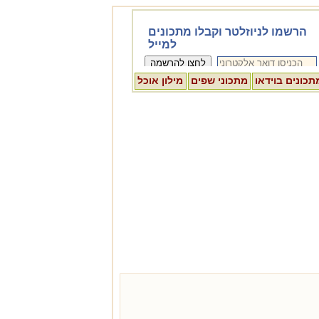
תכונים בוידאו
מתכוני שפים
מילון אוכל