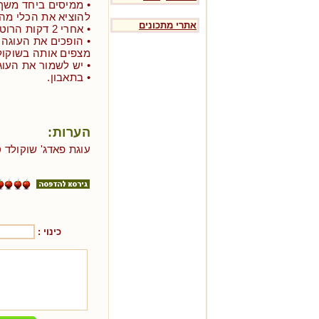
להוציא את הכלי מהמ
אתרי מתכונים
• אחרי 2 דקות הרוטב מוכן.
• הופכים את העוגה 
מצפים אותה בשוקולד
• יש לשמור את העוג
• בתאבון.
הערות:
עוגת פאדג' שוקולד 
כינוי :