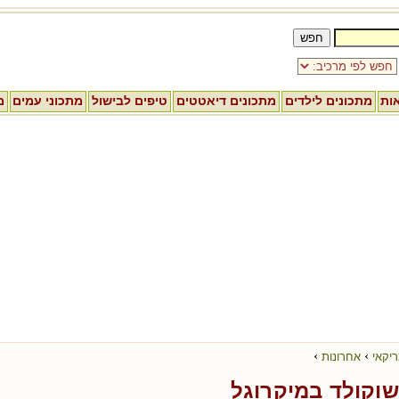
אות
מתכונים לילדים
מתכונים דיאטטים
טיפים לבישול
מתכוני עמים
מ
›
›
יקאי
אחרונות
שוקולד במיקרוגל