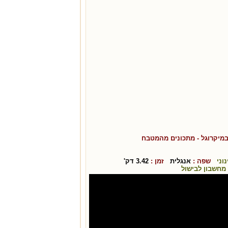
במיקרוגל
- מתכונים מהמטבח
נוני
שפה :
אנגלית
זמן :
3.42
דק'
מחשבון לבישול