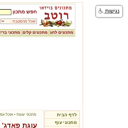
נגישות
חפש מתכון
מתכונים לחג
מתכונים קלים
מתכוני ברי
›
לדף הבית
מתכוני עוגות
אוכל אמר
מתכוני עוף
עוגת פאדג' 