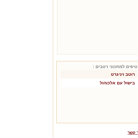
טיפים למתכוני
רטבים
:
רוטב ויניגרט
בישול עם אלכוהול
 קשר