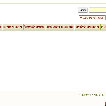
אות
מתכונים לילדים
מתכונים דיאטטים
טיפים לבישול
מתכוני עמים
מ
›
›
ים תיכוני
ראשונות