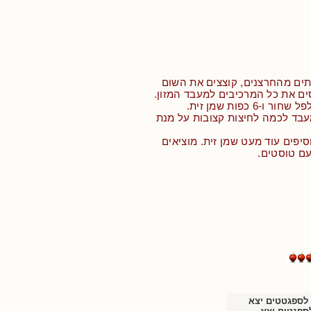
תים מהחרצנים, קוצצים את השום
סים את כל המרכיבים למעבד המזון.
-6 כפות שמן זית.
עבד לכמה לחיצות קצובות על מנת
סיפים עוד מעט שמן זית. מוציאים
עם טוסטים.
 לספגטטים יצא