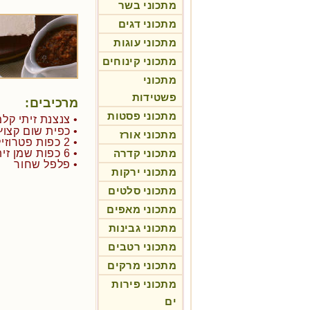
מתכוני בשר
מתכוני דגים
מתכוני עוגות
מתכוני קינוחים
מתכוני
פשטידות
מרכיבים:
מתכוני פסטות
• צנצנת זיתי קל
• כפית שום קצוץ
מתכוני אורז
• 2 כפות פטרוזיליה קצוצה
מתכוני קדרה
• 6 כפות שמן זית משובח
• פלפל שחור
מתכוני ירקות
מתכוני סלטים
מתכוני מאפים
מתכוני גבינות
מתכוני רטבים
מתכוני מרקים
מתכוני פירות
ים