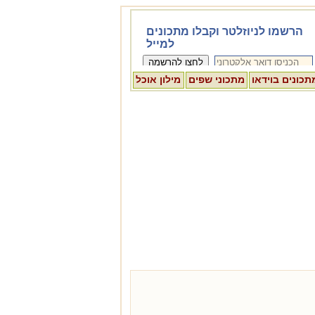
תכונים בוידאו
מתכוני שפים
מילון אוכל