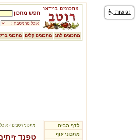
נגישות
חפש מתכון
מתכונים לחג
מתכונים קלים
מתכוני ברי
›
לדף הבית
מתכוני רטבים
אוכל 
מתכוני עוף
טפנד זיתים