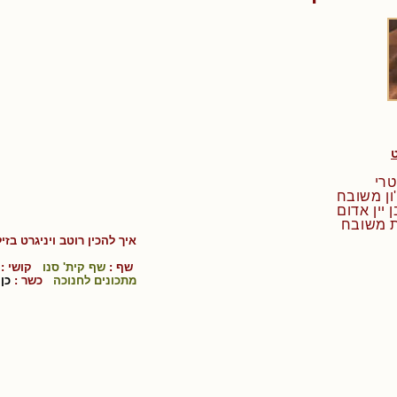
טרי
איך להכין
רוטב ויניגרט בזי
שף :
שף קית' סנו
קושי :
מתכונים לחנוכה
כשר :
כן