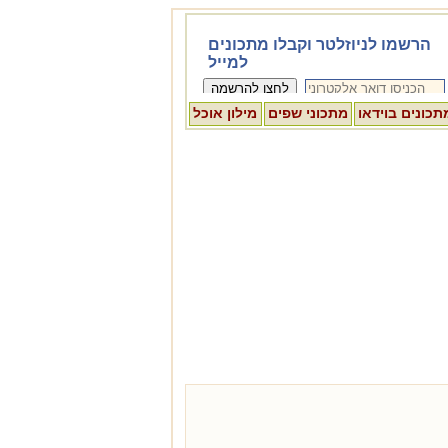
תכונים בוידאו
מתכוני שפים
מילון אוכל