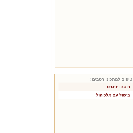
טיפים למתכוני
רטבים
:
רוטב ויניגרט
בישול עם אלכוהול