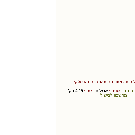
ליקום
- מתכונים מהמטבח ה
איטלקי
בינוני
שפה :
אנגלית
זמן :
4.15
דק'
מחשבון לבישול