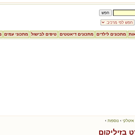
אות
מתכונים לילדים
מתכונים דיאטטים
טיפים לבישול
מתכוני עמים
מ
›
›
איטלקי
נוספות
ט בזיליקום