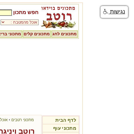
נגישות
חפש מתכון
מתכונים לחג
מתכונים קלים
מתכוני ברי
›
לדף הבית
מתכוני רטבים
אוכל 
מתכוני עוף
רוטב ויניגר