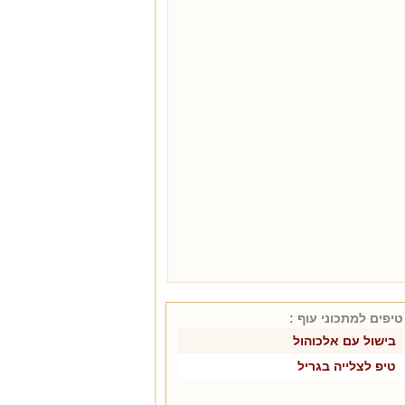
טיפים למתכוני
עוף
:
בישול עם אלכוהול
טיפ לצלייה בגריל