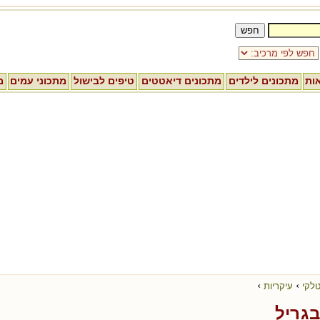
אות
מתכונים לילדים
מתכונים דיאטטים
טיפים לבישול
מתכוני עמים
מ
›
›
טלקי
עיקריות
בגריל