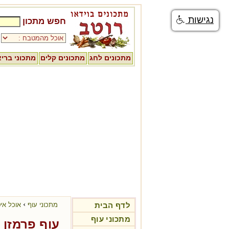
נגישות
חפש מתכון
מתכונים לחג
מתכונים קלים
מתכוני ברי
›
לדף הבית
מתכוני עוף
אוכל אי
מתכוני עוף
עוף פרמזן 