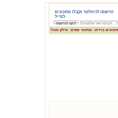
תכונים בוידאו
מתכוני שפים
מילון אוכל