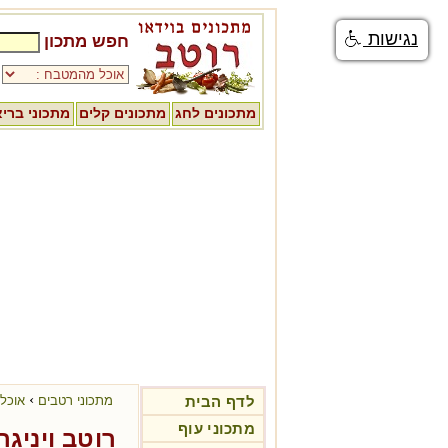
נגישות
חפש מתכון
מתכונים לחג
מתכונים קלים
מתכוני ברי
›
לדף הבית
מתכוני רטבים
אוכל
מתכוני עוף
רוטב ויניגר