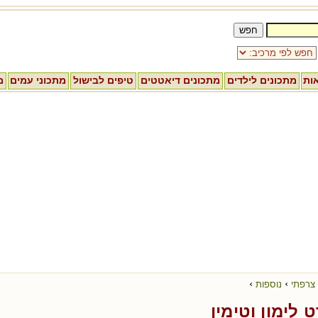
אות
מתכונים לילדים
מתכונים דיאטטים
טיפים לבישול
מתכוני עמים
מ
›
›
 צרפתי
נוספות
ט לימון וטימין