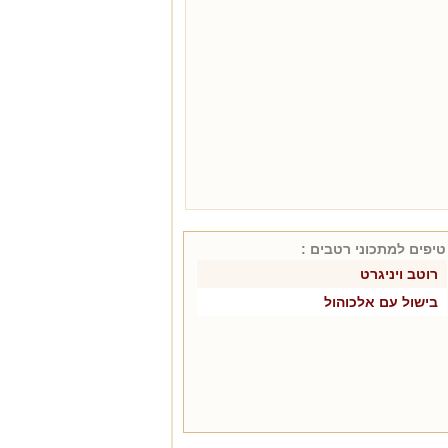
טיפים למתכוני
רטבים
:
רוטב ויניגרט
בישול עם אלכוהול