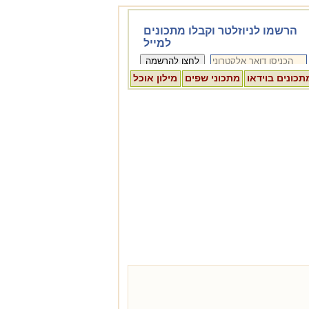
תכונים בוידאו
מתכוני שפים
מילון אוכל