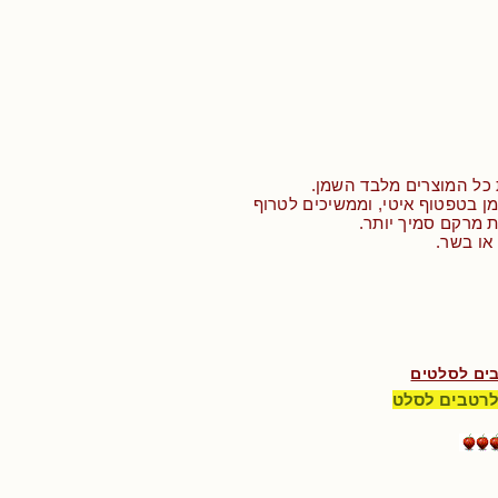
 כל המוצרים מלבד השמן.
ן בטפטוף איטי, וממשיכים לטרוף
 מרקם סמיך יותר.
או בשר.
ים לסלטים
לרטבים לסלט