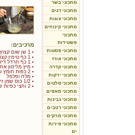
מתכוני בשר
מתכוני דגים
מתכוני עוגות
מתכוני קינוחים
מתכוני
פשטידות
מרכיבים:
מתכוני פסטות
• 1 שן שום קצוץ
• 1 כף טימין קצוץ
מתכוני אורז
• 1 כף חרדל דיז'ון משובח
מתכוני קדרה
• מיץ מלימון אח
• 2 כפות חומץ שמפניה או חומץ בן יין לבן
מתכוני ירקות
• מלח ופלפל
• 1/2 כוס שמן זית
מתכוני סלטים
• 2 וחצי כפיות שמן זית משובח
מתכוני מאפים
מתכוני גבינות
מתכוני רטבים
מתכוני מרקים
מתכוני פירות
ים