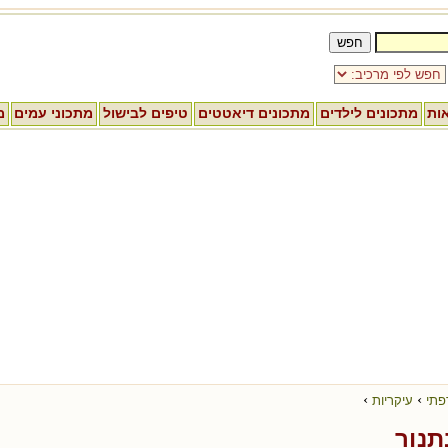
אות
מתכונים לילדים
מתכונים דיאטטים
טיפים לבישול
מתכוני עמים
מ
›
›
פתי
עיקריות
תנור