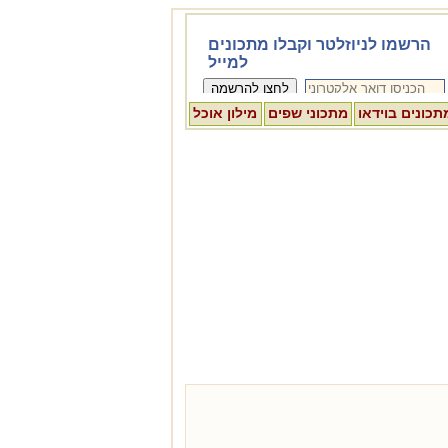
תכונים בוידאו
מתכוני שפים
מילון אוכל