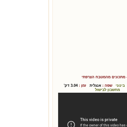
 מתכונים מהמטבח ה
צרפתי
בינוני
שפה :
אנגלית
זמן :
3.04
דק'
מחשבון לבישול