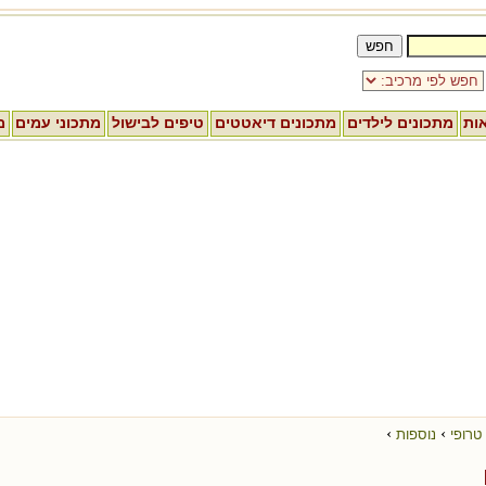
אות
מתכונים לילדים
מתכונים דיאטטים
טיפים לבישול
מתכוני עמים
מ
›
›
טרופי
נוספות