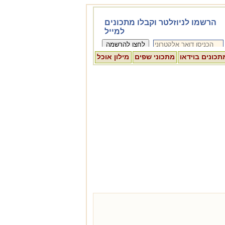
תכונים בוידאו
מתכוני שפים
מילון אוכל