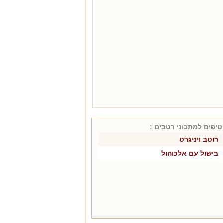
טיפים למתכוני
רטבים
:
רוטב ויניגרט
בישול עם אלכוהול