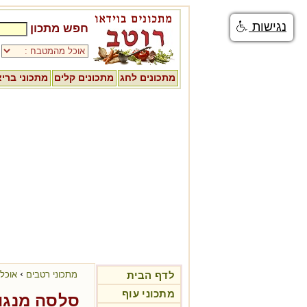
נגישות
חפש מתכון
מתכונים לחג
מתכונים קלים
מתכוני ברי
›
לדף הבית
מתכוני רטבים
אוכל 
מתכוני עוף
סלסה מנגו