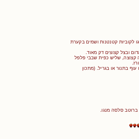
ו לקוביות קטנטנות ושמים בקערת
דום ובצל קצוצים דק מאוד.
 קצוצה, שליש כפית שבבי פלפל
רז.
 עוף בתנור או בגריל. (מתכון
רוטב סלסה מנגו.