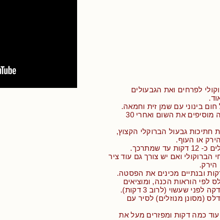
קולי לפרחים ואת הגבעולים
וד.
חום בינוני עם שמן זית וחמאה.
• כשהחמאה נמסה מוסיפים את השום ואחרי 30
ת חתיכות גבעול הברוקלי הקצוץ,
ירק או העוף.
עד שמתרכך.
 הברוקולי ואם יש צורך גם עוד ציר
 הירק.
ס לפי הוראות הכנה, ומוציאים
פני שעשוי (לרוב 3 דקות).
לס (מסונן מנוזלים) לסיר עם
עוד כמה דקות ומפזרים מעל את