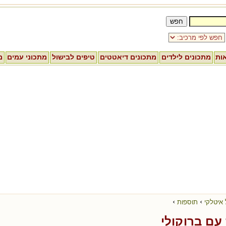
אות
מתכונים לילדים
מתכונים דיאטטים
טיפים לבישול
מתכוני עמים
מ
›
›
 איטלקי
תוספות
 עם ברוקולי