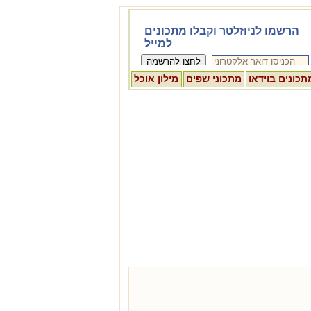
תכונים בוידאו
מתכוני שפים
מילון אוכל