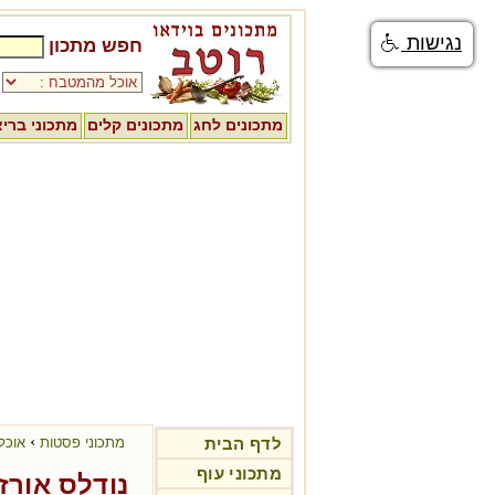
נגישות
חפש מתכון
מתכונים לחג
מתכונים קלים
מתכוני ברי
›
לדף הבית
מתכוני פסטות
אוכל
מתכוני עוף
נודלס אורז