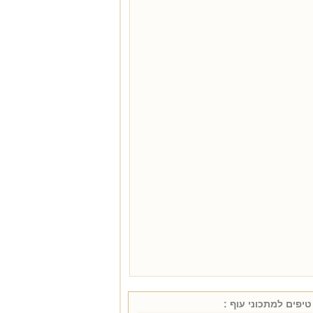
טיפים למתכוני
עוף
: