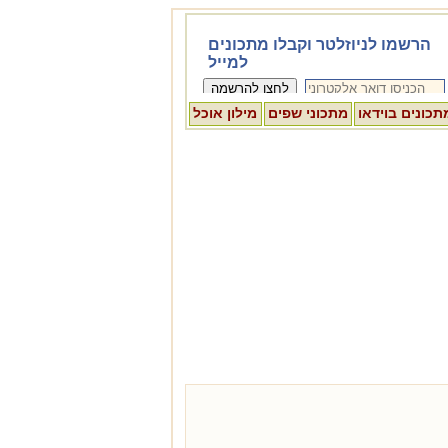
תכונים בוידאו
מתכוני שפים
מילון אוכל