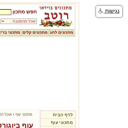
נגישות
חפש מתכון
מתכונים לחג
מתכונים קלים
מתכוני ברי
›
לדף הבית
מתכוני עוף
אוכל הוד
מתכוני עוף
עוף ביוגורט