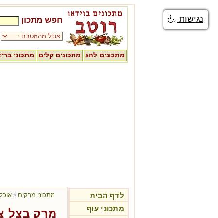
נגישות
חפש מתכון
מתכונים לחג
מתכונים קלים
מתכוני ברי
›
לדף הבית
מתכוני מרקים
אוכל
מתכוני עוף
מרק בצל צ