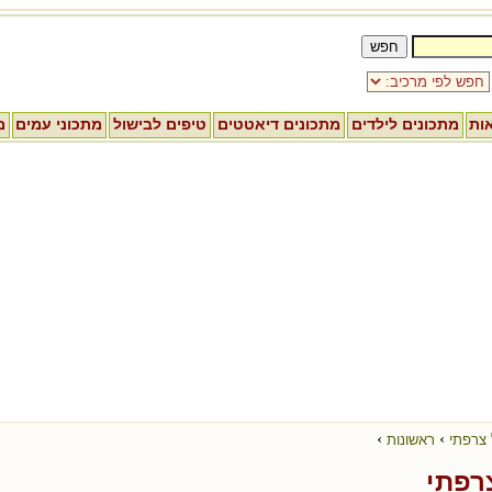
אות
מתכונים לילדים
מתכונים דיאטטים
טיפים לבישול
מתכוני עמים
מ
›
›
 צרפתי
ראשונות
רפתי