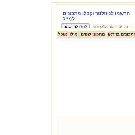
תכונים בוידאו
מתכוני שפים
מילון אוכל