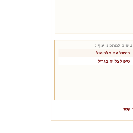
טיפים למתכוני
עוף
:
בישול עם אלכוהול
טיפ לצלייה בגריל
 קשר