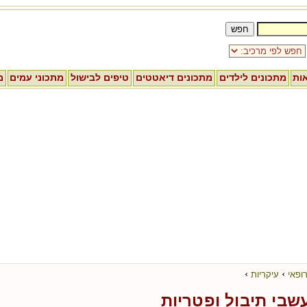
אות
מתכונים לילדים
מתכונים דיאטטים
טיפים לבישול
מתכוני עמים
מ
›
›
ופאי
עיקריות
שבי תיבול ופטריות