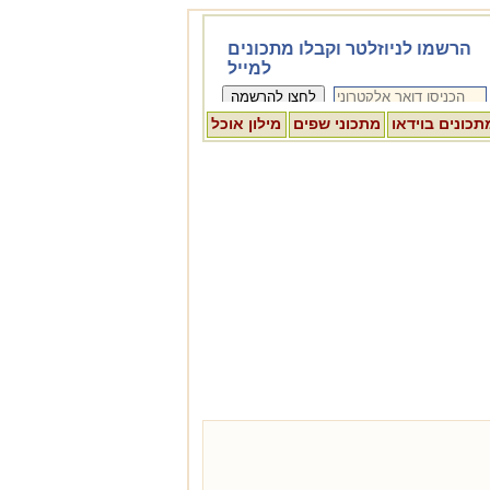
תכונים בוידאו
מתכוני שפים
מילון אוכל