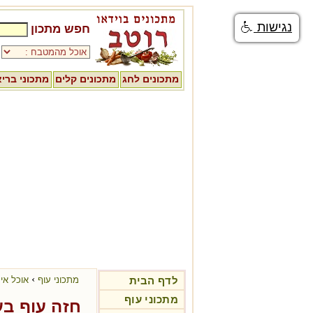
נגישות
חפש מתכון
מתכונים לחג
מתכונים קלים
מתכוני ברי
›
לדף הבית
מתכוני עוף
אוכל איר
מתכוני עוף
חזה עוף בע