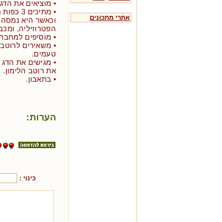
• מוציאים את הדג,
• מתיכים
אתרי מתכונים
וכאשר היא נמסה 
הפטרוזיליה, ומכב
• מוסיפים למחבת 
טעמים.
• מגישים את הדג 
את רוטב הלימון.
• בתאבון.
הערות:
כינוי :