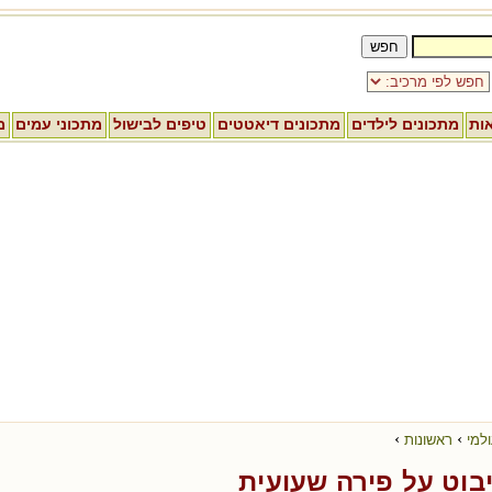
אות
מתכונים לילדים
מתכונים דיאטטים
טיפים לבישול
מתכוני עמים
מ
›
›
למי
ראשונות
יבוט על פירה שעועית