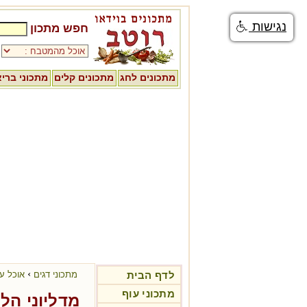
נגישות
חפש מתכון
מתכונים לחג
מתכונים קלים
מתכוני ברי
›
לדף הבית
מתכוני דגים
אוכל עו
מתכוני עוף
מדליוני הל