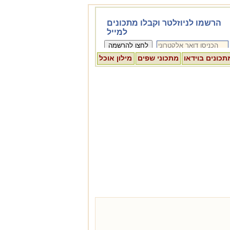
תכונים בוידאו
מתכוני שפים
מילון אוכל