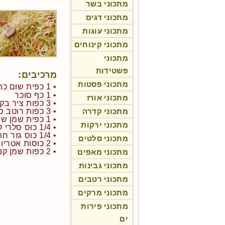
מתכוני בשר
מתכוני דגים
מתכוני עוגות
מתכוני קינוחים
מתכוני
פשטידות
מרכיבים:
מתכוני פסטות
• 1 כפית שום כתוש
• 1 כף סוכר
מתכוני אורז
• 3 כפות ציר בקר
מתכוני קדרה
• 3 כפות רוטב סויה
• 1 כפית שמן שומשום
מתכוני ירקות
• 1/4 כוס סלרי קצוץ
• 1/4 כוס גזר חתוך לרצועות
מתכוני סלטים
• 2 כוסות אטריות ביצים מבושלות
• 2 כפות שמן קנולה
מתכוני מאפים
מתכוני גבינות
מתכוני רטבים
מתכוני מרקים
מתכוני פירות
ים