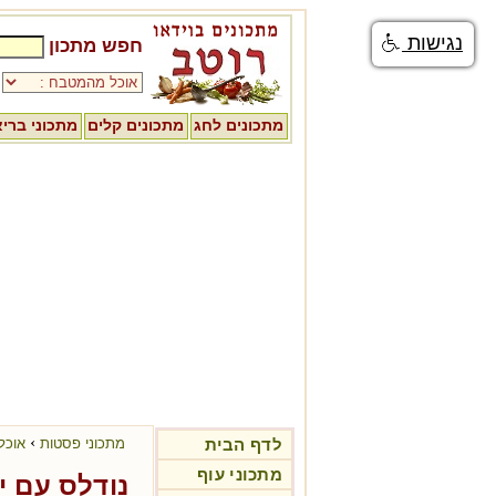
נגישות
חפש מתכון
מתכונים לחג
מתכונים קלים
מתכוני ברי
›
לדף הבית
מתכוני פסטות
אוכל
מתכוני עוף
נודלס עם י