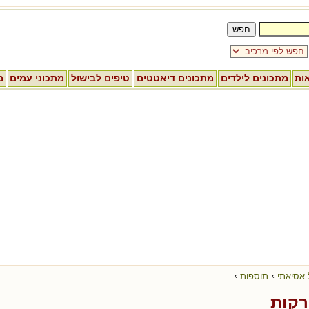
אות
מתכונים לילדים
מתכונים דיאטטים
טיפים לבישול
מתכוני עמים
מ
›
›
 אסיאתי
תוספות
רקות