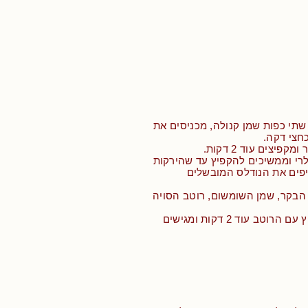
שתי כפות שמן קנולה, מכניסים את
חצי דקה.
קפיצים עוד 2 דקות.
רי וממשיכים להקפיץ עד שהירקות
יפים את הנודלס המובשלים
 הבקר, שמן השומשום, רוטב הסויה
• ממשיכים להקפיץ עם הרוטב עוד 2 דקות ומגישים