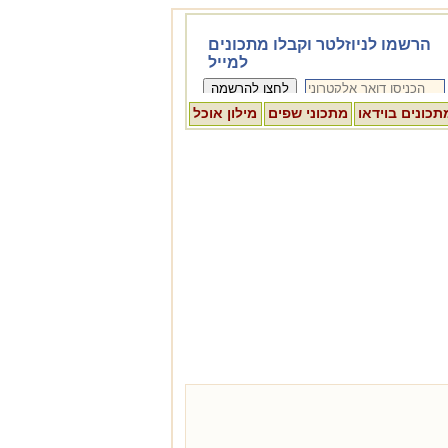
תכונים בוידאו
מתכוני שפים
מילון אוכל