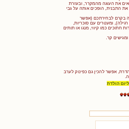
אים את העוגה מהמקרר, ובעזרת
ו את התבנית, הופכים אותה על גבי
ה בקרם לבחירתכם (אפשר
ילה), ומעטרים עם סוכריות,
ות חתוכים כמו קיווי, מנגו או תותים
ומגישים קר.
הדרת, אפשר להכין גם כפינוק לערב
.
ליום הולדת