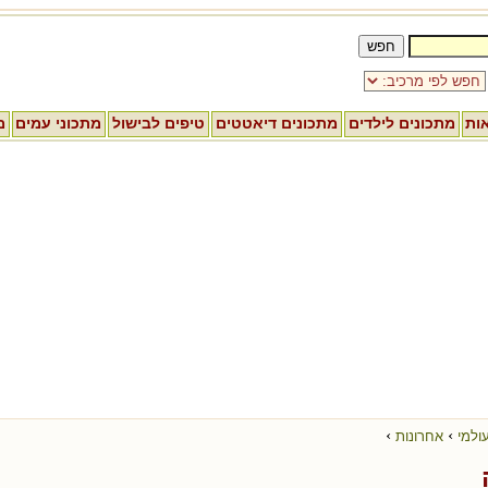
אות
מתכונים לילדים
מתכונים דיאטטים
טיפים לבישול
מתכוני עמים
מ
›
›
ולמי
אחרונות