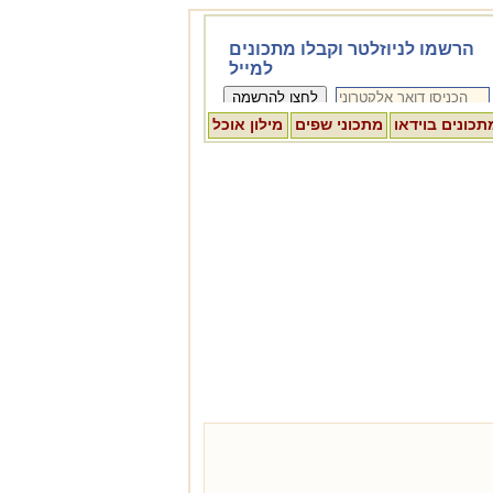
תכונים בוידאו
מתכוני שפים
מילון אוכל