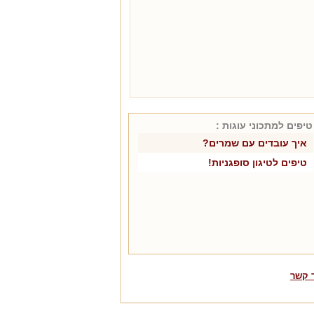
טיפים למתכוני
עוגות
:
איך עובדים עם שמרים?
טיפים לטיגון סופגניות!
 קשר