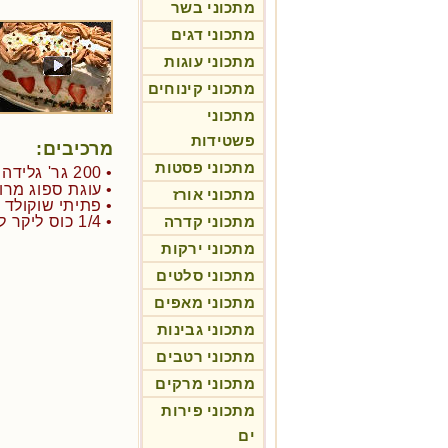
מתכוני בשר
מתכוני דגים
מתכוני עוגות
מתכוני קינוחים
מתכוני
פשטידות
מרכיבים:
מתכוני פסטות
• 200 גר' גלידה בשני צבעים
• עוגת ספוג מרובעת
מתכוני אורז
• פתיתי שוקולד 
מתכוני קדרה
• 1/4 כוס ליקר לטעמכם (לא חובה)
מתכוני ירקות
מתכוני סלטים
מתכוני מאפים
מתכוני גבינות
מתכוני רטבים
מתכוני מרקים
מתכוני פירות
ים