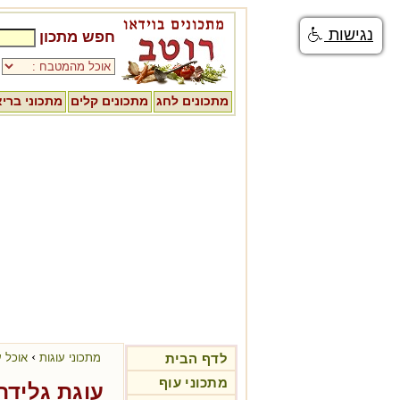
נגישות
חפש מתכון
מתכונים לחג
מתכונים קלים
מתכוני ברי
›
לדף הבית
מתכוני עוגות
אוכל ע
מתכוני עוף
עוגת גלידה