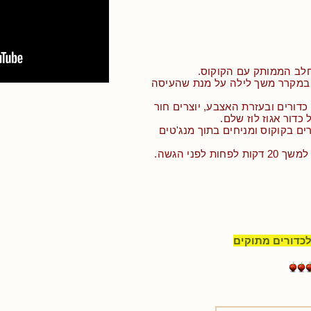
לב הממותק עם הקוקוס.
 במקרר משך לילה על מנת שהעיסה
כדורים ובעזרת האצבע, יוצרים חור
כדור אגוז לוז שלם.
ים בקוקוס ומניחים בתוך מנג'טים
ות לפני הגשה.
לכדורים מתוקים