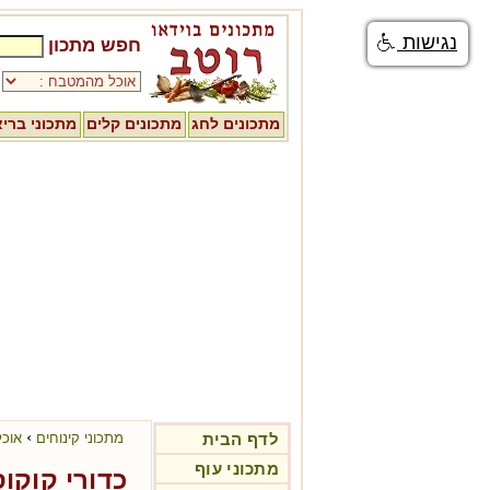
נגישות
חפש מתכון
מתכונים לחג
מתכונים קלים
מתכוני ברי
›
לדף הבית
מתכוני קינוחים
אוכל
מתכוני עוף
כדורי קוקו