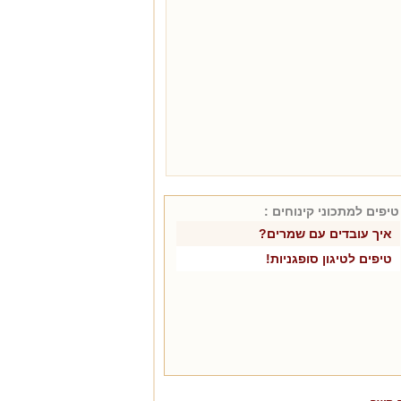
טיפים למתכוני
קינוחים
:
איך עובדים עם שמרים?
טיפים לטיגון סופגניות!