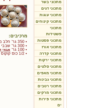
מתכוני בשר
מתכוני דגים
מתכוני עוגות
מתכוני קינוחים
מתכוני
פשטידות
מרכיבים:
מתכוני פסטות
• 350 גר' חלב ממותק
• 300 גר' שבבי קוקוס
מתכוני אורז
• 100 גר'
אגוזי ל
מתכוני קדרה
• 1/2 כוס קוקוס לציפוי
מתכוני ירקות
מתכוני סלטים
מתכוני מאפים
מתכוני גבינות
מתכוני רטבים
מתכוני מרקים
מתכוני פירות
ים