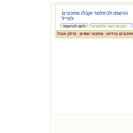
תכונים בוידאו
מתכוני שפים
מילון אוכל