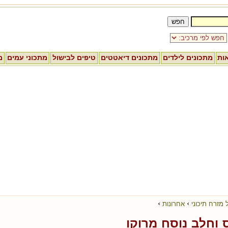
אות
מתכונים לילדים
מתכונים דיאטטים
טיפים לבישול
מתכוני עמים
מ
›
›
 מזרח תיכוני
אחרונות
ס וחלב נוסח מרוקו