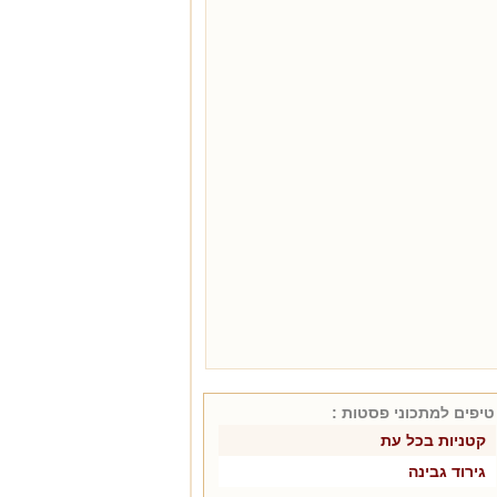
טיפים למתכוני
פסטות
:
קטניות בכל עת
גירוד גבינה