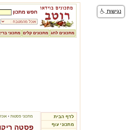
נגישות
חפש מתכון
מתכונים לחג
מתכונים קלים
מתכוני ברי
›
לדף הבית
מתכוני פסטות
אוכל
מתכוני עוף
פסטה ריקוט