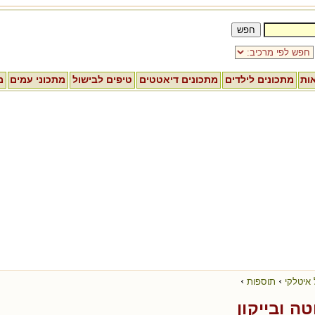
אות
מתכונים לילדים
מתכונים דיאטטים
טיפים לבישול
מתכוני עמים
מ
›
›
 איטלקי
תוספות
ה ובייקון