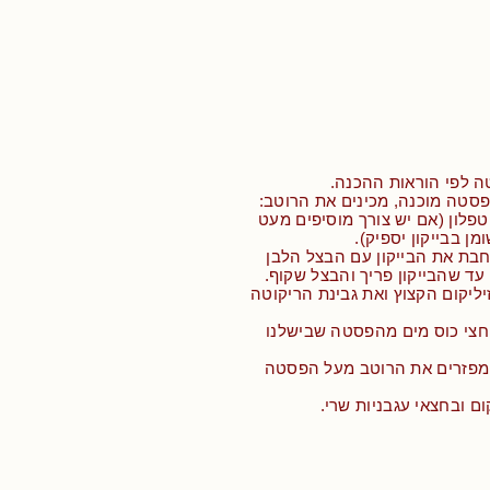
ה לפי הוראות ההכנה.
פלון (אם יש צורך מוסיפים מעט
מן בבייקון יספיק).
חבת את הבייקון עם הבצל הלבן
 עד שהבייקון פריך והבצל שקוף.
יליקום הקצוץ ואת גבינת הריקוטה
 חצי כוס מים מהפסטה שבישלנו
ומפזרים את הרוטב מעל הפסטה
ום ובחצאי עגבניות שרי.