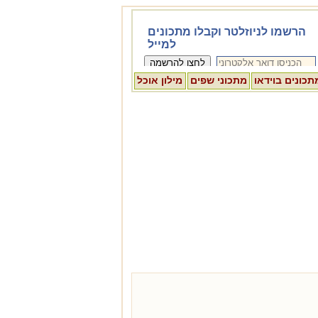
תכונים בוידאו
מתכוני שפים
מילון אוכל