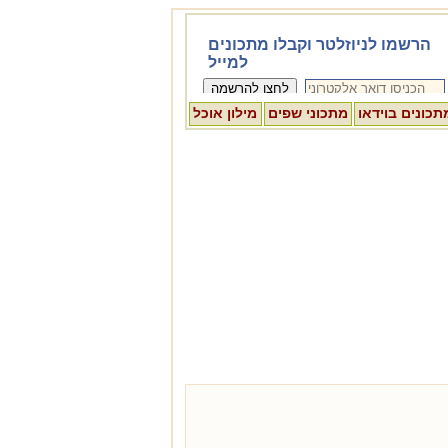
תכונים בוידאו
מתכוני שפים
מילון אוכל