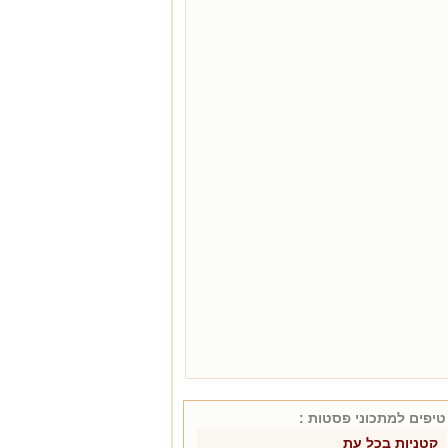
טיפים למתכוני
פסטות
:
קטניות בכל עת