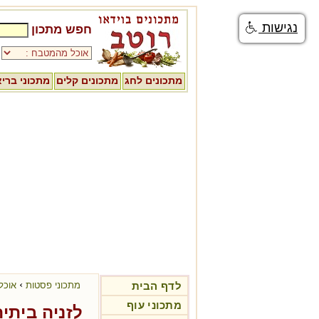
נגישות
חפש מתכון
מתכונים לחג
מתכונים קלים
מתכוני ברי
›
לדף הבית
מתכוני פסטות
אוכל
מתכוני עוף
לזניה ביתי