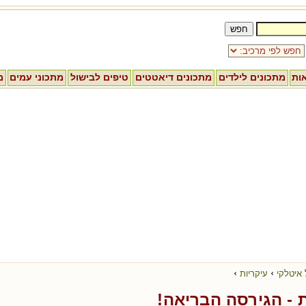
אות
מתכונים לילדים
מתכונים דיאטטים
טיפים לבישול
מתכוני עמים
מ
›
›
 איטלקי
עיקריות
ת - הגירסה הבריאה!