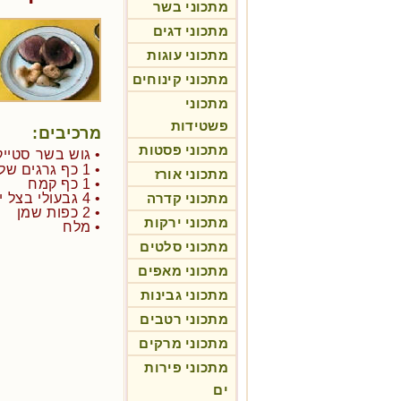
מתכוני בשר
מתכוני דגים
מתכוני עוגות
מתכוני קינוחים
מתכוני
פשטידות
מרכיבים:
מתכוני פסטות
• גוש בשר סטייק פילה
• 1 כף גרגים שלמים של פלפל שחור
מתכוני אורז
• 1 כף קמח
מתכוני קדרה
• 4 גבעולי בצל ירוק עם ראש לבן
• 2 כפות שמן
מתכוני ירקות
• מלח
מתכוני סלטים
מתכוני מאפים
מתכוני גבינות
מתכוני רטבים
מתכוני מרקים
מתכוני פירות
ים