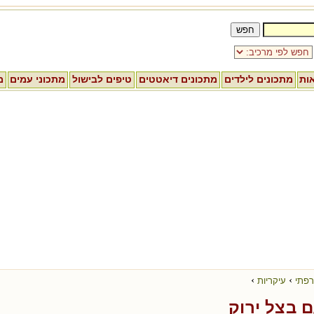
אות
מתכונים לילדים
מתכונים דיאטטים
טיפים לבישול
מתכוני עמים
מ
›
›
רפתי
עיקריות
 בצל ירוק