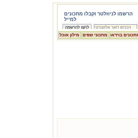
תכונים בוידאו
מתכוני שפים
מילון אוכל