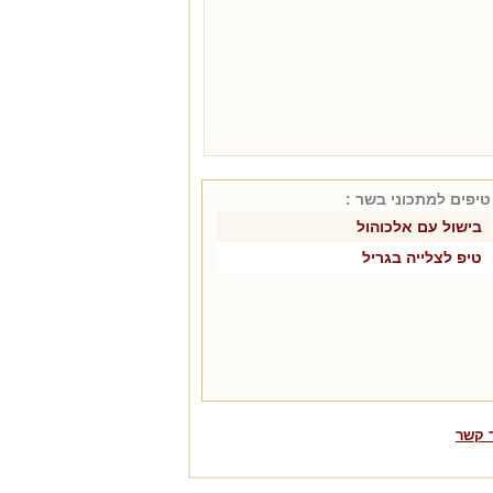
טיפים למתכוני
בשר
:
בישול עם אלכוהול
טיפ לצלייה בגריל
 קשר