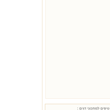
טיפים למתכוני
דגים
: