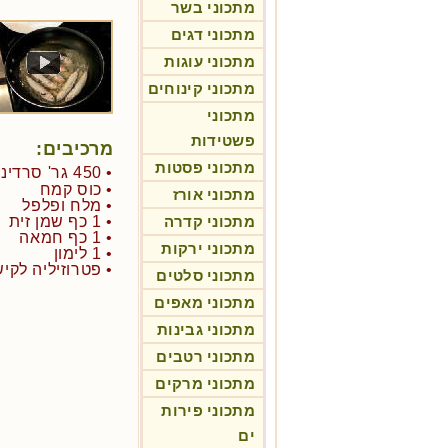
מתכוני בשר
מתכוני דגים
מתכוני עוגות
מתכוני קינוחים
מתכוני
פשטידות
מרכיבים:
מתכוני פסטות
• 450 גר' סרדינים טריים
• כוס קמח
מתכוני אורז
• מלח ופלפל
מתכוני קדרה
• 1 כף שמן זית
• 1 כף חמאה
מתכוני ירקות
• 1 לימון
• פטרוזיליה לקי
מתכוני סלטים
מתכוני מאפים
מתכוני גבינות
מתכוני רטבים
מתכוני מרקים
מתכוני פירות
ים