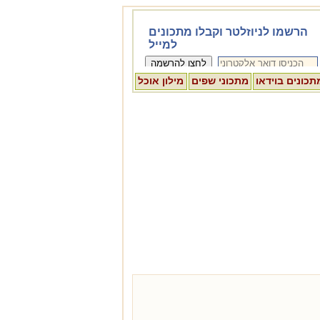
תכונים בוידאו
מתכוני שפים
מילון אוכל