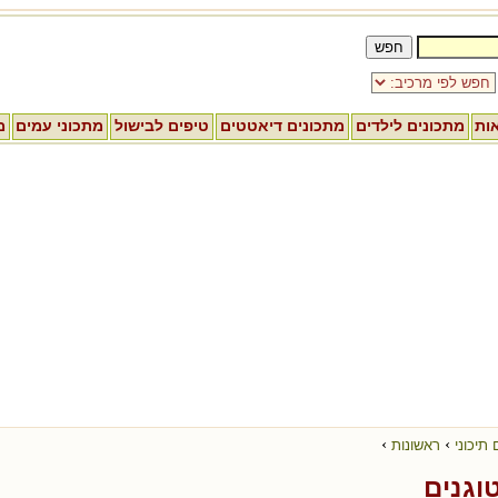
אות
מתכונים לילדים
מתכונים דיאטטים
טיפים לבישול
מתכוני עמים
מ
›
›
 תיכוני
ראשונות
וגנים