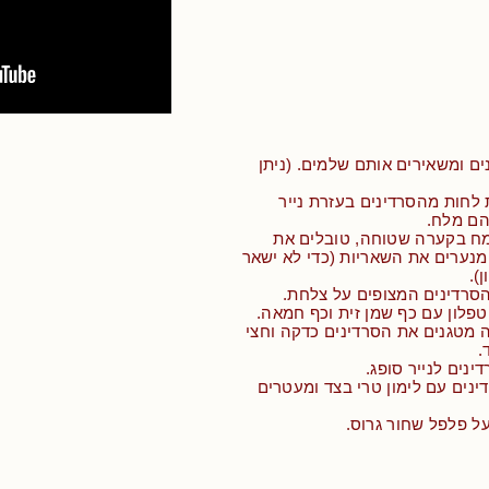
ם ומשאירים אותם שלמים. (ניתן
 לחות מהסרדינים בעזרת נייר
יהם מלח.
ח בקערה שטוחה, טובלים את
מנערים את השאריות (כדי לא ישאר
).
הסרדינים המצופים על צלחת.
פלון עם כף שמן זית וכף חמאה.
מטגנים את הסרדינים כדקה וחצי
ינים לנייר סופג.
ינים עם לימון טרי בצד ומעטרים
על פלפל שחור גרוס.