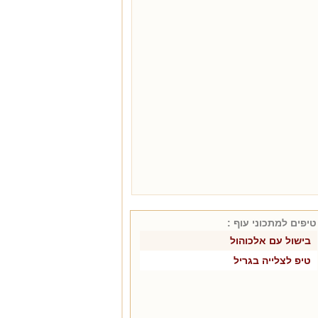
טיפים למתכוני
עוף
:
בישול עם אלכוהול
טיפ לצלייה בגריל