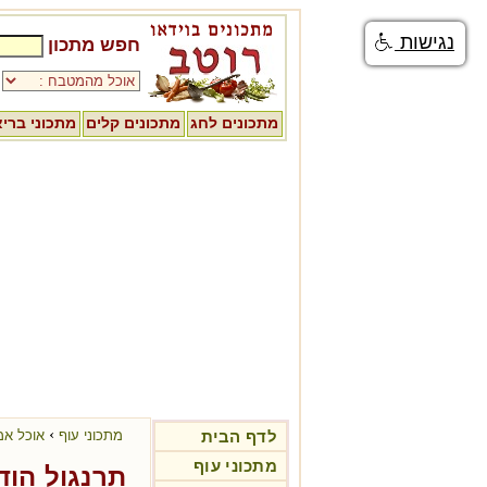
נגישות
חפש מתכון
מתכונים לחג
מתכונים קלים
מתכוני ברי
›
לדף הבית
מתכוני עוף
אוכל אמ
מתכוני עוף
תרנגול הוד