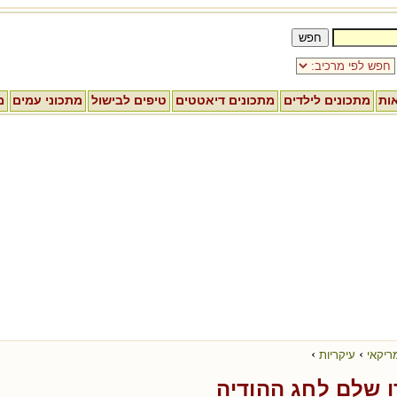
אות
מתכונים לילדים
מתכונים דיאטטים
טיפים לבישול
מתכוני עמים
מ
›
›
ריקאי
עיקריות
ו שלם לחג ההודיה