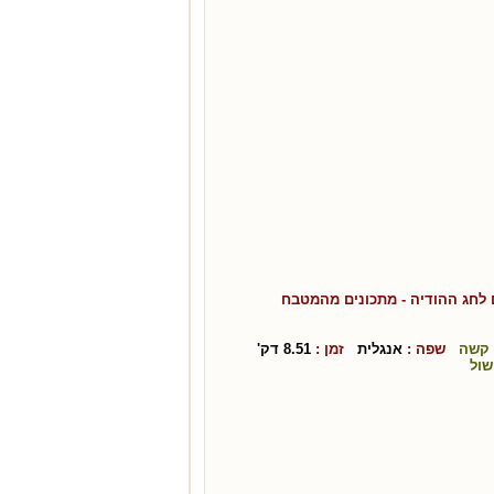
 לחג ההודיה
- מתכונים מהמטבח
קשה
שפה :
אנגלית
זמן :
8.51
דק'
שול