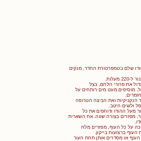
הודו שלם בטמפרטורת החדר, מנקים
 מעלות.
דול את פרורי הלחם, בצל
ל. מוסיפים מעט מים רותחים על
ומרים.
 הנקניקיות ואת הביצה הטרופה
ל ולשים היטב.
ר מעל ההודו ודוחפים את כל
. מפזרים בצורה שווה. את השארית
ו.
כה על כל העוף, מפזרים מלח
העוף ברצועות בייקון.
 העוף או מסדרים אותן תחת העור