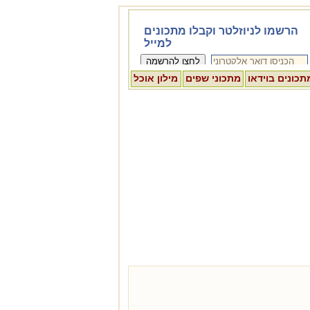
תכונים בוידאו
מתכוני שפים
מילון אוכל