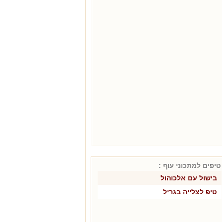
טיפים למתכוני
עוף
:
בישול עם אלכוהול
טיפ לצלייה בגריל