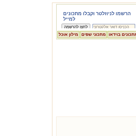
תכונים בוידאו
מתכוני שפים
מילון אוכל