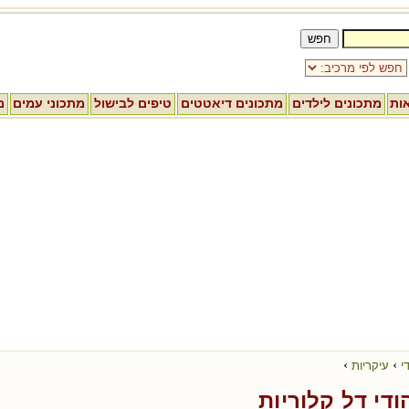
אות
מתכונים לילדים
מתכונים דיאטטים
טיפים לבישול
מתכוני עמים
מ
›
›
י
עיקריות
ודי דל קלוריות