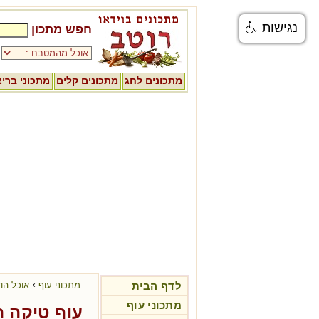
נגישות
חפש מתכון
מתכונים לחג
מתכונים קלים
מתכוני ברי
›
לדף הבית
מתכוני עוף
אוכל הוד
מתכוני עוף
עוף טיקה ה