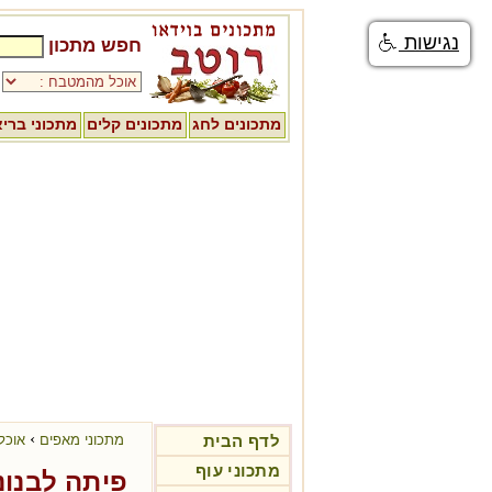
נגישות
חפש מתכון
מתכונים לחג
מתכונים קלים
מתכוני ברי
›
לדף הבית
מתכוני מאפים
אוכל
מתכוני עוף
פיתה לבנונ