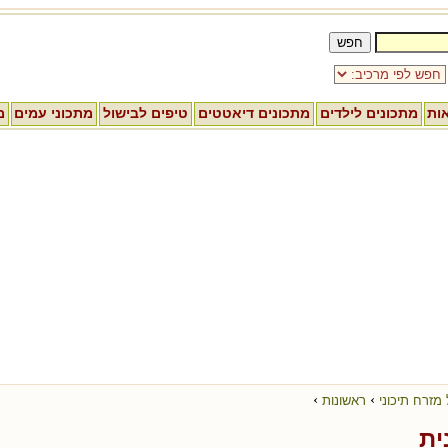
אות
מתכונים לילדים
מתכונים דיאטטים
טיפים לבישול
מתכוני עמים
מ
›
›
 מזרח תיכוני
ראשונות
ית