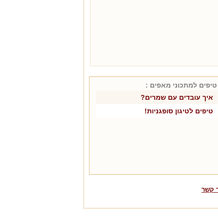
טיפים למתכוני
מאפים
:
איך עובדים עם שמרים?
טיפים לטיגון סופגניות!
 קשר