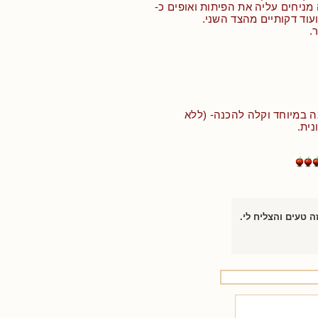
ניחים עליה את הפיתות ואופים כ-
.
 במיוחד וקלה להכנה- (ללא
נית.
ה טעים והצליח לי.