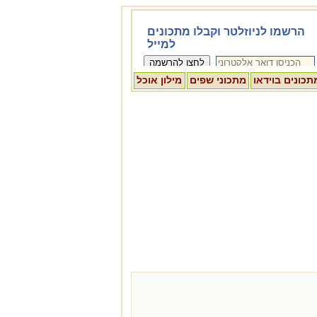
תכונים בוידאו
מתכוני שפים
מילון אוכל