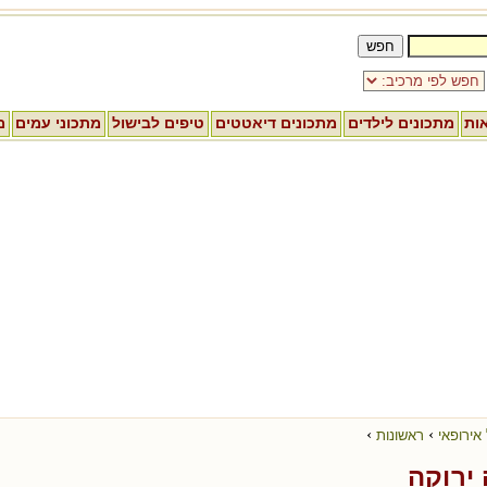
אות
מתכונים לילדים
מתכונים דיאטטים
טיפים לבישול
מתכוני עמים
מ
›
›
אירופאי
ראשונות
ירוקה