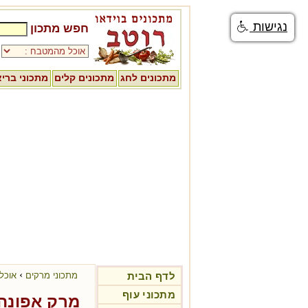
נגישות
חפש מתכון
מתכונים לחג
מתכונים קלים
מתכוני ברי
›
לדף הבית
מתכוני מרקים
אוכל 
מתכוני עוף
מרק אפונה 