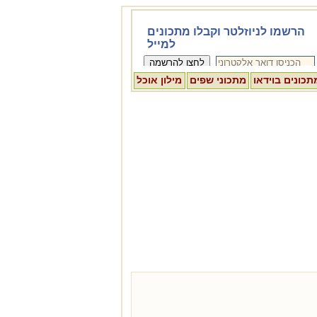
תכונים בוידאו
מתכוני שפים
מילון אוכל