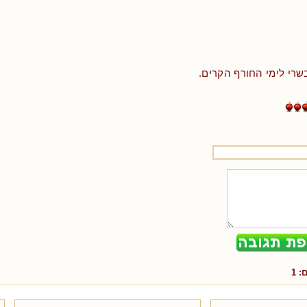
רי לימי החורף הקרים.
ם:
1