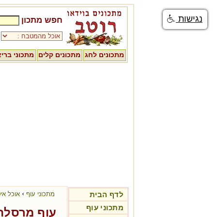
נגישות
חפש מתכון
מתכונים לחג
מתכונים קלים
מתכוני ברי
›
לדף הבית
מתכוני עוף
אוכל אי
מתכוני עוף
עוף מרסלה 