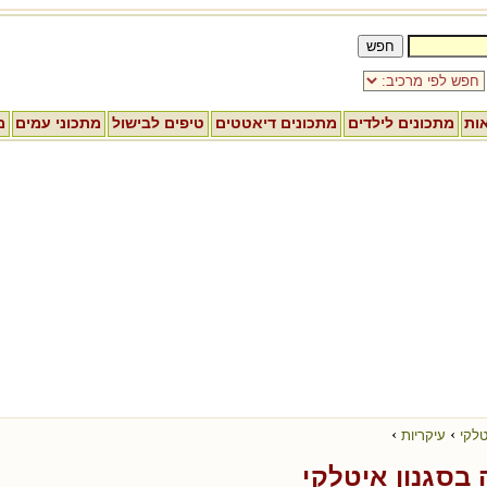
אות
מתכונים לילדים
מתכונים דיאטטים
טיפים לבישול
מתכוני עמים
מ
›
›
טלקי
עיקריות
בסגנון איטלקי