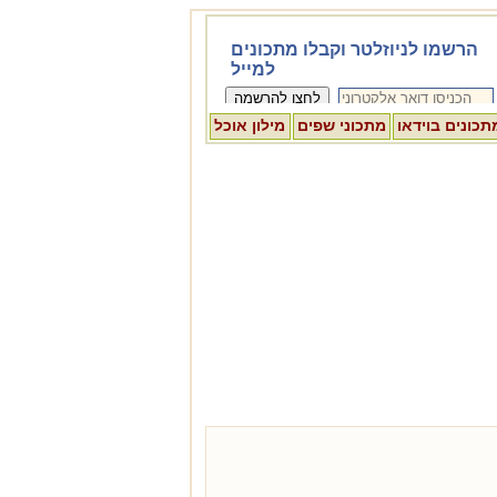
תכונים בוידאו
מתכוני שפים
מילון אוכל