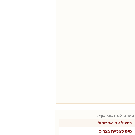
טיפים למתכוני
עוף
:
בישול עם אלכוהול
טיפ לצלייה בגריל