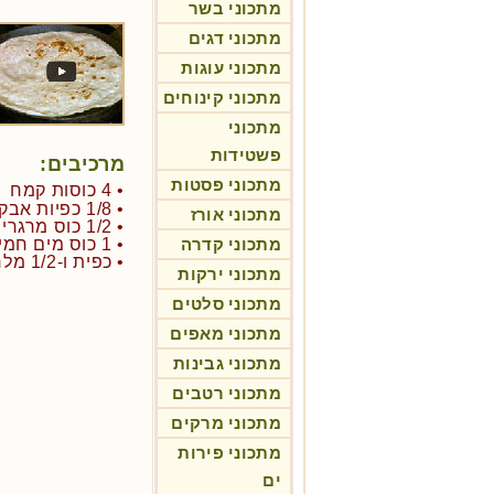
מתכוני בשר
מתכוני דגים
מתכוני עוגות
מתכוני קינוחים
מתכוני
פשטידות
מרכיבים:
מתכוני פסטות
• 4 כוסות קמח
• 1/8 כפיות אבקת אפייה
מתכוני אורז
• 1/2 כוס מרגרינה
מתכוני קדרה
• 1 כוס מים חמים
• כפית ו-1/2 מלח
מתכוני ירקות
מתכוני סלטים
מתכוני מאפים
מתכוני גבינות
מתכוני רטבים
מתכוני מרקים
מתכוני פירות
ים