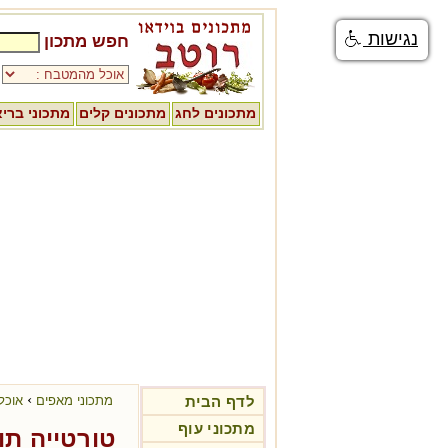
נגישות
חפש מתכון
מתכונים לחג
מתכונים קלים
מתכוני ברי
›
לדף הבית
מתכוני מאפים
אוכל
מתכוני עוף
טורטייה תו