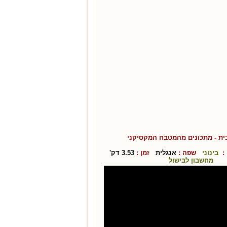
ית
- מתכונים מהמטבח ה
מקסיקני
:
בינוני
שפה :
אנגלית
זמן :
3.53
דק'
מחשבון לבישול