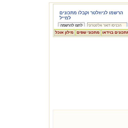
תכונים בוידאו
מתכוני שפים
מילון אוכל