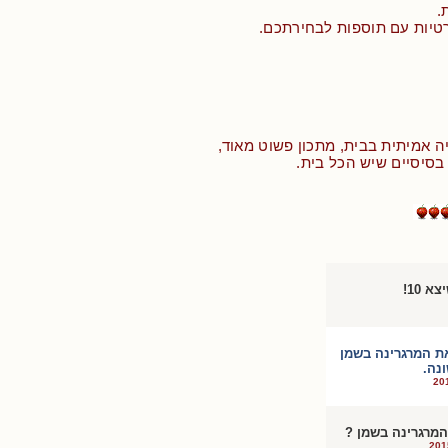
.
רטיות עם תוספות לבחירתכם.
יה אמיתית בבית, מתכון פשוט מאוד,
בסיסיים שיש הכל בית.
 10!
ת המרגרינה בשמן
נה.
מרגרינה בשמן ?