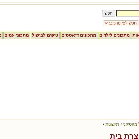
אות
מתכונים לילדים
מתכונים דיאטטים
טיפים לבישול
מתכוני עמים
מ
›
›
 מקסיקני
ראשונות
צרת בית