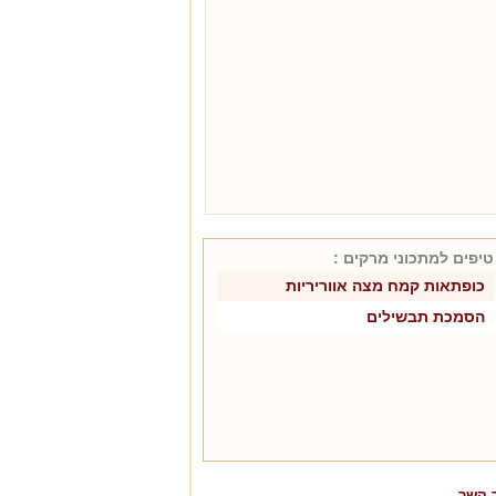
טיפים למתכוני
מרקים
:
כופתאות קמח מצה אווריריות
הסמכת תבשילים
 קשר