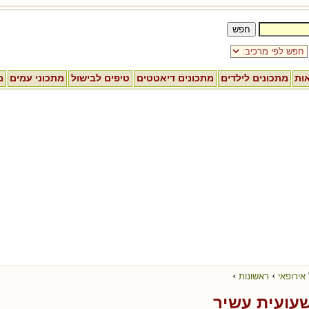
אות
מתכונים לילדים
מתכונים דיאטטים
טיפים לבישול
מתכוני עמים
מ
›
›
אירופאי
ראשונות
עועית עשיר