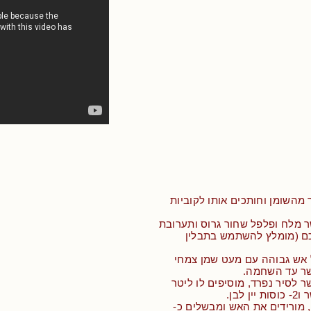
מהשומן וחותכים אותו לקוביות
ר מלח ופלפל שחור גרוס ותערובת
ם (מומלץ להשתמש בתבלין
 אש גבוהה עם מעט שמן צמחי
שר עד השחמה.
ר לסיר נפרד, מוסיפים לו ליטר
 לבן.
 מורידים את האש ומבשלים כ-