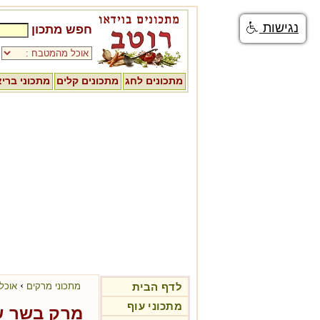
נגישות
חפש מתכון
מתכונים לחג
מתכונים קלים
מתכוני ברי
›
לדף הבית
מתכוני מרקים
אוכל 
מתכוני עוף
מרק בשר ש