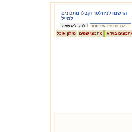
תכונים בוידאו
מתכוני שפים
מילון אוכל