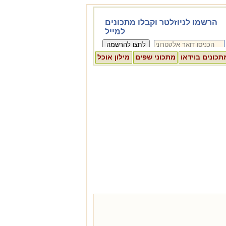
תכונים בוידאו
מתכוני שפים
מילון אוכל