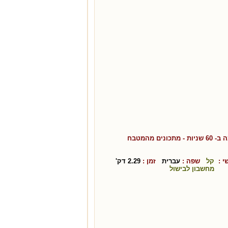
 שניות
- מתכונים מהמטבח
 :
קל
שפה :
עברית
זמן :
2.29
דק'
מחשבון לבישול