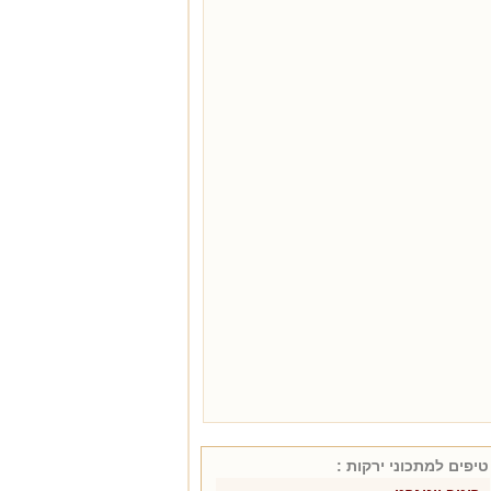
טיפים למתכוני
ירקות
: