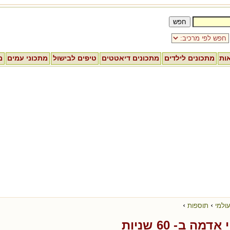
אות
מתכונים לילדים
מתכונים דיאטטים
טיפים לבישול
מתכוני עמים
מ
›
›
ולמי
תוספות
ה ב- 60 שניות