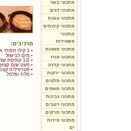
מתכוני בשר
מתכוני דגים
מתכוני עוגות
מתכוני קינוחים
מתכוני
פשטידות
מרכיבים:
מתכוני פסטות
• 1 קילו תפוחי אדמה
• מים לבישול
מתכוני אורז
• 1/2 קופסת שמנת מתוקה
מתכוני קדרה
• מעט שום קצוץ
• פטרוזיליה קצו
מתכוני ירקות
• מלח ופלפל
מתכוני סלטים
מתכוני מאפים
מתכוני גבינות
מתכוני רטבים
מתכוני מרקים
מתכוני פירות
ים