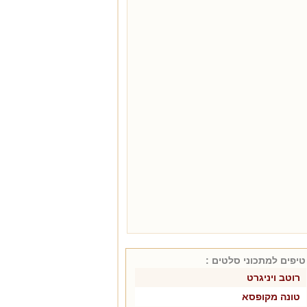
טיפים למתכוני
סלטים
:
רוטב ויניגרט
טונה מקופסא