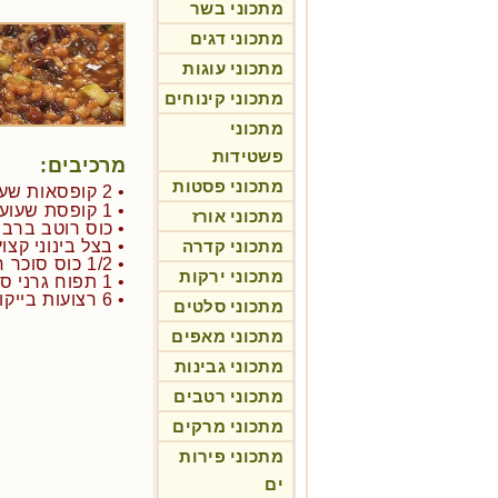
מתכוני בשר
מתכוני דגים
מתכוני עוגות
מתכוני קינוחים
מתכוני
פשטידות
מרכיבים:
מתכוני פסטות
• 2 קופסאות שעועית לבנה
• 1 קופסת שעועית שחורה
מתכוני אורז
• כוס רוטב ברביק
מתכוני קדרה
• בצל בינוני קצוץ
• 1/2 כוס סוכר חום
מתכוני ירקות
• 1 תפוח גרני סמיט
• 6 רצועות בייקון
מתכוני סלטים
מתכוני מאפים
מתכוני גבינות
מתכוני רטבים
מתכוני מרקים
מתכוני פירות
ים