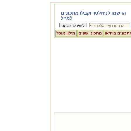
תכונים בוידאו
מתכוני שפים
מילון אוכל