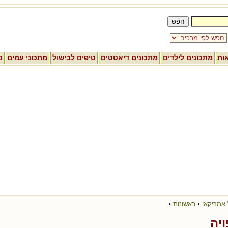
אות
מתכונים לילדים
מתכונים דיאטטים
טיפים לבישול
מתכוני עמים
מ
›
›
 אמריקאי
ראשונות
יה