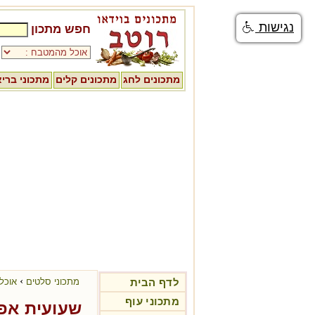
נגישות
חפש מתכון
מתכונים לחג
מתכונים קלים
מתכוני ברי
›
לדף הבית
מתכוני סלטים
אוכל
מתכוני עוף
שעועית אפו