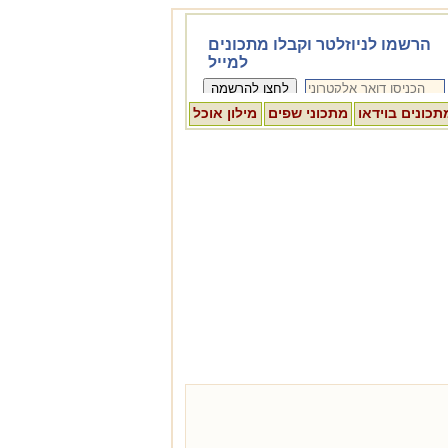
תכונים בוידאו
מתכוני שפים
מילון אוכל