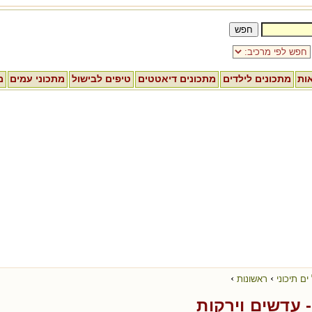
אות
מתכונים לילדים
מתכונים דיאטטים
טיפים לבישול
מתכוני עמים
מ
›
›
ים תיכוני
ראשונות
 עדשים וירקות