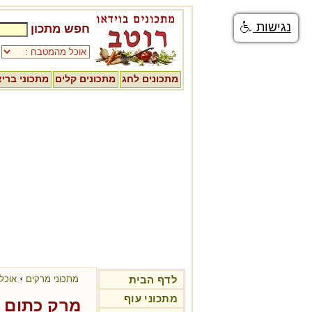
נגישות
חפש מתכון
מתכונים לחג
מתכונים קלים
מתכוני ברי
›
לדף הבית
מתכוני מרקים
אוכל 
מתכוני עוף
מרק כתום -