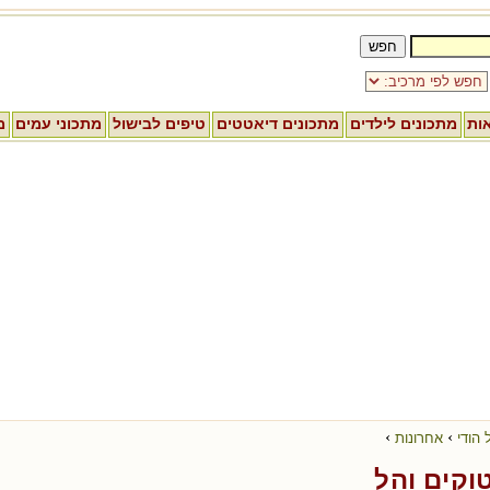
אות
מתכונים לילדים
מתכונים דיאטטים
טיפים לבישול
מתכוני עמים
מ
›
›
 הודי
אחרונות
וקים והל