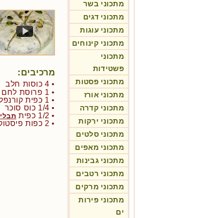
מתכוני בשר
מתכוני דגים
מתכוני עוגות
מתכוני קינוחים
מתכוני
פשטידות
מרכיבים:
מתכוני פסטות
• 4 כוסות חלב
• 1 פרוסת לחם חלה
מתכוני אורז
• 1 כפית קורנפלור
מתכוני קדרה
• 1/4 כוס סוכר
• 1/2 כפית
תבלין
מתכוני ירקות
• 2 כפות פיסטוקים קצוצים
מתכוני סלטים
מתכוני מאפים
מתכוני גבינות
מתכוני רטבים
מתכוני מרקים
מתכוני פירות
ים