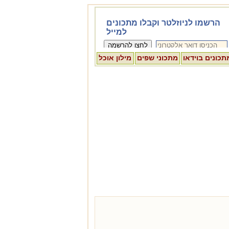
תכונים בוידאו
מתכוני שפים
מילון אוכל