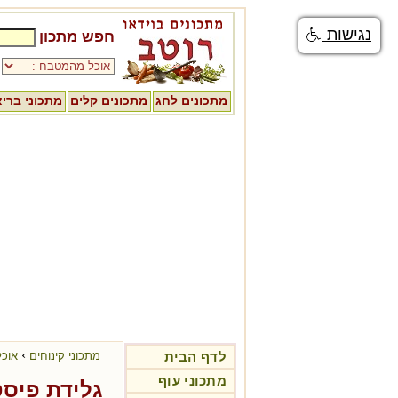
נגישות
חפש מתכון
מתכונים לחג
מתכונים קלים
מתכוני ברי
›
לדף הבית
מתכוני קינוחים
אוכל
מתכוני עוף
גלידת פיסט